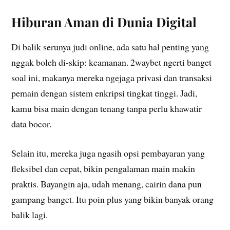
Hiburan Aman di Dunia Digital
Di balik serunya judi online, ada satu hal penting yang
nggak boleh di-skip: keamanan. 2waybet ngerti banget
soal ini, makanya mereka ngejaga privasi dan transaksi
pemain dengan sistem enkripsi tingkat tinggi. Jadi,
kamu bisa main dengan tenang tanpa perlu khawatir
data bocor.
Selain itu, mereka juga ngasih opsi pembayaran yang
fleksibel dan cepat, bikin pengalaman main makin
praktis. Bayangin aja, udah menang, cairin dana pun
gampang banget. Itu poin plus yang bikin banyak orang
balik lagi.