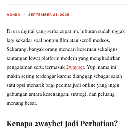
ADMIN
SEPTEMBER 21, 2025
Di era digital yang serba cepat ini, hiburan sudah nggak
lagi sekadar soal nonton film atau scroll medsos.
Sekarang, banyak orang mencari keseruan sekaligus
tantangan lewat platform modern yang menghadirkan
pengalaman seru, termasuk
2waybet
. Yup, nama ini
makin sering terdengar karena dianggap sebagai salah
satu opsi menarik bagi pecinta judi online yang ingin
gabungan antara kesenangan, strategi, dan peluang
menang besar.
Kenapa 2waybet Jadi Perhatian?