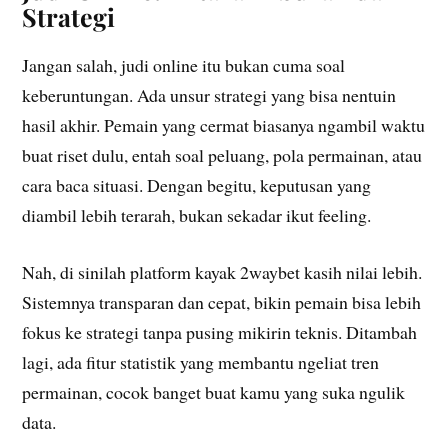
Strategi
Jangan salah, judi online itu bukan cuma soal
keberuntungan. Ada unsur strategi yang bisa nentuin
hasil akhir. Pemain yang cermat biasanya ngambil waktu
buat riset dulu, entah soal peluang, pola permainan, atau
cara baca situasi. Dengan begitu, keputusan yang
diambil lebih terarah, bukan sekadar ikut feeling.
Nah, di sinilah platform kayak 2waybet kasih nilai lebih.
Sistemnya transparan dan cepat, bikin pemain bisa lebih
fokus ke strategi tanpa pusing mikirin teknis. Ditambah
lagi, ada fitur statistik yang membantu ngeliat tren
permainan, cocok banget buat kamu yang suka ngulik
data.