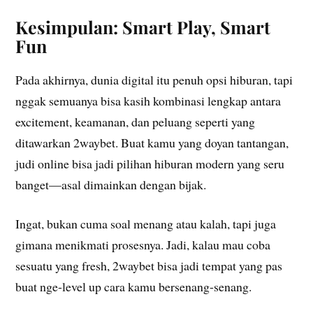
Kesimpulan: Smart Play, Smart
Fun
Pada akhirnya, dunia digital itu penuh opsi hiburan, tapi
nggak semuanya bisa kasih kombinasi lengkap antara
excitement, keamanan, dan peluang seperti yang
ditawarkan 2waybet. Buat kamu yang doyan tantangan,
judi online bisa jadi pilihan hiburan modern yang seru
banget—asal dimainkan dengan bijak.
Ingat, bukan cuma soal menang atau kalah, tapi juga
gimana menikmati prosesnya. Jadi, kalau mau coba
sesuatu yang fresh, 2waybet bisa jadi tempat yang pas
buat nge-level up cara kamu bersenang-senang.