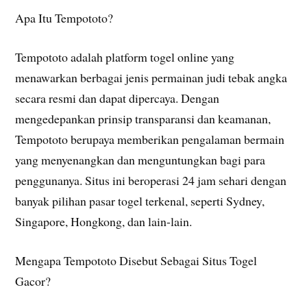
Apa Itu Tempototo?
Tempototo adalah platform togel online yang
menawarkan berbagai jenis permainan judi tebak angka
secara resmi dan dapat dipercaya. Dengan
mengedepankan prinsip transparansi dan keamanan,
Tempototo berupaya memberikan pengalaman bermain
yang menyenangkan dan menguntungkan bagi para
penggunanya. Situs ini beroperasi 24 jam sehari dengan
banyak pilihan pasar togel terkenal, seperti Sydney,
Singapore, Hongkong, dan lain-lain.
Mengapa Tempototo Disebut Sebagai Situs Togel
Gacor?