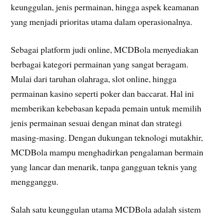
keunggulan, jenis permainan, hingga aspek keamanan
yang menjadi prioritas utama dalam operasionalnya.
Sebagai platform judi online, MCDBola menyediakan
berbagai kategori permainan yang sangat beragam.
Mulai dari taruhan olahraga, slot online, hingga
permainan kasino seperti poker dan baccarat. Hal ini
memberikan kebebasan kepada pemain untuk memilih
jenis permainan sesuai dengan minat dan strategi
masing-masing. Dengan dukungan teknologi mutakhir,
MCDBola mampu menghadirkan pengalaman bermain
yang lancar dan menarik, tanpa gangguan teknis yang
mengganggu.
Salah satu keunggulan utama MCDBola adalah sistem