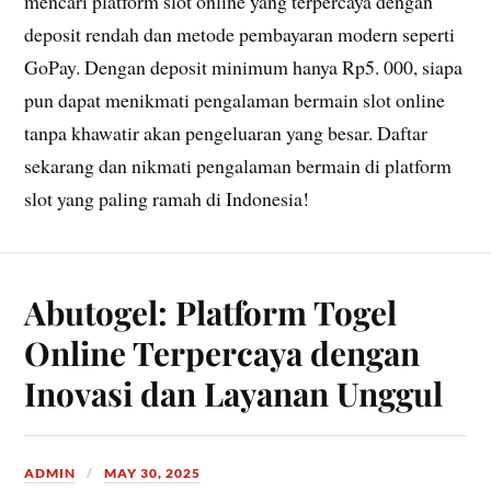
mencari platform slot online yang terpercaya dengan
deposit rendah dan metode pembayaran modern seperti
GoPay. Dengan deposit minimum hanya Rp5. 000, siapa
pun dapat menikmati pengalaman bermain slot online
tanpa khawatir akan pengeluaran yang besar. Daftar
sekarang dan nikmati pengalaman bermain di platform
slot yang paling ramah di Indonesia!
Abutogel: Platform Togel
Online Terpercaya dengan
Inovasi dan Layanan Unggul
ADMIN
MAY 30, 2025