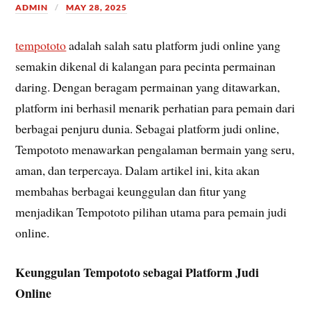
ADMIN
MAY 28, 2025
tempototo
adalah salah satu platform judi online yang
semakin dikenal di kalangan para pecinta permainan
daring. Dengan beragam permainan yang ditawarkan,
platform ini berhasil menarik perhatian para pemain dari
berbagai penjuru dunia. Sebagai platform judi online,
Tempototo menawarkan pengalaman bermain yang seru,
aman, dan terpercaya. Dalam artikel ini, kita akan
membahas berbagai keunggulan dan fitur yang
menjadikan Tempototo pilihan utama para pemain judi
online.
Keunggulan Tempototo sebagai Platform Judi
Online