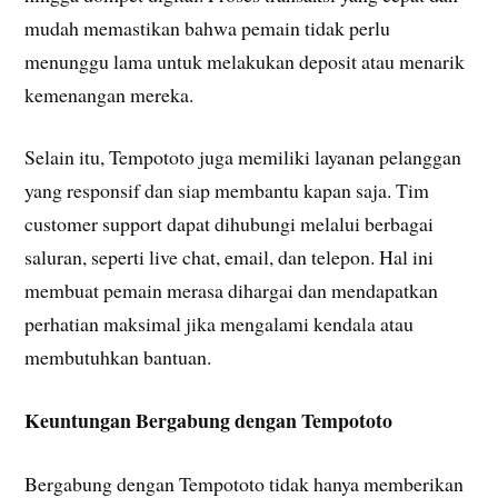
mudah memastikan bahwa pemain tidak perlu
menunggu lama untuk melakukan deposit atau menarik
kemenangan mereka.
Selain itu, Tempototo juga memiliki layanan pelanggan
yang responsif dan siap membantu kapan saja. Tim
customer support dapat dihubungi melalui berbagai
saluran, seperti live chat, email, dan telepon. Hal ini
membuat pemain merasa dihargai dan mendapatkan
perhatian maksimal jika mengalami kendala atau
membutuhkan bantuan.
Keuntungan Bergabung dengan Tempototo
Bergabung dengan Tempototo tidak hanya memberikan