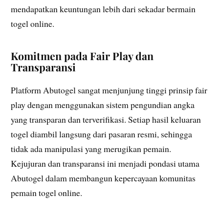
mendapatkan keuntungan lebih dari sekadar bermain
togel online.
Komitmen pada Fair Play dan
Transparansi
Platform Abutogel sangat menjunjung tinggi prinsip fair
play dengan menggunakan sistem pengundian angka
yang transparan dan terverifikasi. Setiap hasil keluaran
togel diambil langsung dari pasaran resmi, sehingga
tidak ada manipulasi yang merugikan pemain.
Kejujuran dan transparansi ini menjadi pondasi utama
Abutogel dalam membangun kepercayaan komunitas
pemain togel online.