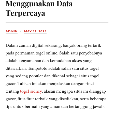
Menggunakan Data
Terpercaya
ADMIN
MAY 31, 2025
Dalam zaman digital sekarang, banyak orang tertarik
pada permainan togel online. Salah satu penyebabnya
adalah kenyamanan dan kemudahan akses yang
ditawarkan. Tempototo adalah salah satu situs togel
yang sedang populer dan dikenal sebagai situs togel
gacor. Tulisan ini akan menjelaskan dengan rinci
tentang
togel sidney
, alasan mengapa situs ini dianggap
gacor, fitur-fitur terbaik yang disediakan, serta beberapa
tips untuk bermain yang aman dan bertanggung jawab.