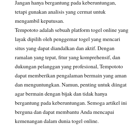
Jangan hanya bergantung pada keberuntungan,
tetapi gunakan analisis yang cermat untuk
mengambil keputusan.
Tempototo adalah sebuah platform togel online yang
layak dipilih oleh penggemar togel yang mencari
situs yang dapat diandalkan dan aktif. Dengan
ramalan yang tepat, fitur yang komprehensif, dan
dukungan pelanggan yang profesional, Tempototo
dapat memberikan pengalaman bermain yang aman
dan menguntungkan. Namun, penting untuk diingat
agar bermain dengan bijak dan tidak hanya
bergantung pada keberuntungan. Semoga artikel ini
berguna dan dapat membantu Anda mencapai
kemenangan dalam dunia togel online.