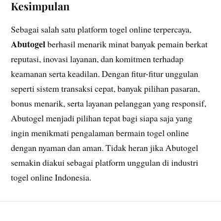
Kesimpulan
Sebagai salah satu platform togel online terpercaya,
Abutogel
berhasil menarik minat banyak pemain berkat
reputasi, inovasi layanan, dan komitmen terhadap
keamanan serta keadilan. Dengan fitur-fitur unggulan
seperti sistem transaksi cepat, banyak pilihan pasaran,
bonus menarik, serta layanan pelanggan yang responsif,
Abutogel menjadi pilihan tepat bagi siapa saja yang
ingin menikmati pengalaman bermain togel online
dengan nyaman dan aman. Tidak heran jika Abutogel
semakin diakui sebagai platform unggulan di industri
togel online Indonesia.