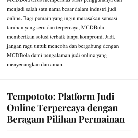
menjadi salah satu nama besar dalam industri judi
online. Bagi pemain yang ingin merasakan sensasi
taruhan yang seru dan terpercaya, MCDBola
memberikan solusi terbaik tanpa kompromi. Jadi,
jangan ragu untuk mencoba dan bergabung dengan
MCDBola demi pengalaman judi online yang
menyenangkan dan aman.
Tempototo: Platform Judi
Online Terpercaya dengan
Beragam Pilihan Permainan