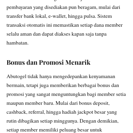
pembayaran yang disediakan pun beragam, mulai dari
transfer bank lokal, e-wallet, hingga pulsa. Sistem
transaksi otomatis ini memastikan setiap dana member
selalu aman dan dapat diakses kapan saja tanpa
hambatan.
Bonus dan Promosi Menarik
Abutogel tidak hanya mengedepankan kenyamanan
bermain, tetapi juga memberikan berbagai bonus dan
promosi yang sangat menguntungkan bagi member setia
maupun member baru. Mulai dari bonus deposit,
cashback, referral, hingga hadiah jackpot besar yang
rutin dibagikan setiap minggunya. Dengan demikian,
setiap member memiliki peluang besar untuk