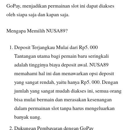
GoPay, menjadikan permainan slot ini dapat diakses
oleh siapa saja dan kapan saja.
Mengapa Memilih NUSA89?
Deposit Terjangkau Mulai dari Rp5. 000
Tantangan utama bagi pemain baru seringkali
adalah tingginya biaya deposit awal. NUSA89
memahami hal ini dan menawarkan opsi deposit
yang sangat rendah, yaitu hanya Rp5. 000. Dengan
jumlah yang sangat mudah diakses ini, semua orang
bisa mulai bermain dan merasakan kesenangan
dalam permainan slot tanpa harus mengeluarkan
banyak uang.
Dukungan Pembayaran dengan GoPay