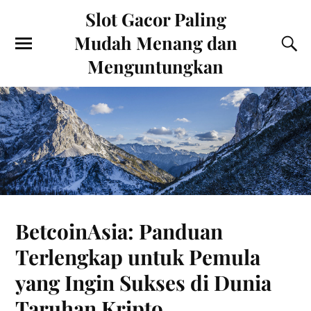
Slot Gacor Paling
Mudah Menang dan
Menguntungkan
BetcoinAsia: Panduan
Terlengkap untuk Pemula
yang Ingin Sukses di Dunia
Taruhan Kripto