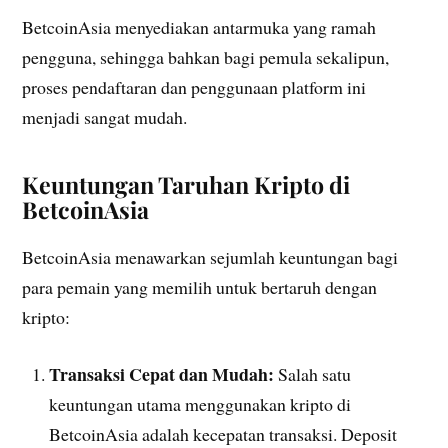
BetcoinAsia menyediakan antarmuka yang ramah
pengguna, sehingga bahkan bagi pemula sekalipun,
proses pendaftaran dan penggunaan platform ini
menjadi sangat mudah.
Keuntungan Taruhan Kripto di
BetcoinAsia
BetcoinAsia menawarkan sejumlah keuntungan bagi
para pemain yang memilih untuk bertaruh dengan
kripto:
Transaksi Cepat dan Mudah:
Salah satu
keuntungan utama menggunakan kripto di
BetcoinAsia adalah kecepatan transaksi. Deposit