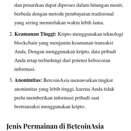
dan penarikan dapat diproses dalam hitungan menit,
berbeda dengan metode pembayaran tradisional
yang sering memerlukan waktu lebih lama.
Keamanan Tinggi:
Kripto menggunakan teknologi
blockchain yang menjamin keamanan transaksi
Anda. Dengan menggunakan kripto, data pribadi
Anda tetap terlindungi dari potensi kebocoran
informasi.
Anonimitas:
BetcoinAsia menawarkan tingkat
anonimitas yang lebih tinggi, karena Anda tidak
perlu memberikan informasi pribadi saat
bertransaksi menggunakan kripto.
Jenis Permainan di BetcoinAsia