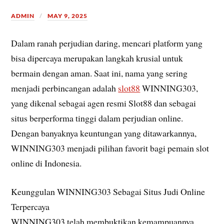
ADMIN
MAY 9, 2025
Dalam ranah perjudian daring, mencari platform yang
bisa dipercaya merupakan langkah krusial untuk
bermain dengan aman. Saat ini, nama yang sering
menjadi perbincangan adalah
slot88
WINNING303,
yang dikenal sebagai agen resmi Slot88 dan sebagai
situs berperforma tinggi dalam perjudian online.
Dengan banyaknya keuntungan yang ditawarkannya,
WINNING303 menjadi pilihan favorit bagi pemain slot
online di Indonesia.
Keunggulan WINNING303 Sebagai Situs Judi Online
Terpercaya
WINNING303 telah membuktikan kemampuannya