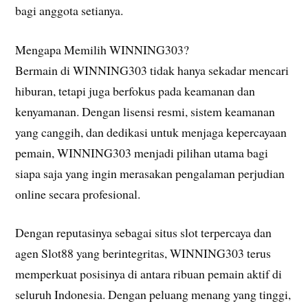
bagi anggota setianya.
Mengapa Memilih WINNING303?
Bermain di WINNING303 tidak hanya sekadar mencari
hiburan, tetapi juga berfokus pada keamanan dan
kenyamanan. Dengan lisensi resmi, sistem keamanan
yang canggih, dan dedikasi untuk menjaga kepercayaan
pemain, WINNING303 menjadi pilihan utama bagi
siapa saja yang ingin merasakan pengalaman perjudian
online secara profesional.
Dengan reputasinya sebagai situs slot terpercaya dan
agen Slot88 yang berintegritas, WINNING303 terus
memperkuat posisinya di antara ribuan pemain aktif di
seluruh Indonesia. Dengan peluang menang yang tinggi,