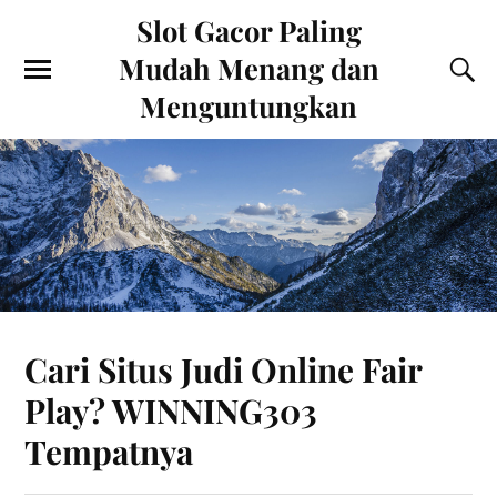
Slot Gacor Paling
Mudah Menang dan
Menguntungkan
Cari Situs Judi Online Fair
Play? WINNING303
Tempatnya