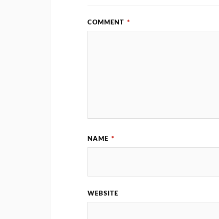
COMMENT
*
NAME
*
WEBSITE