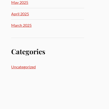
May 2025
April 2025
March 2025
Categories
Uncategorized