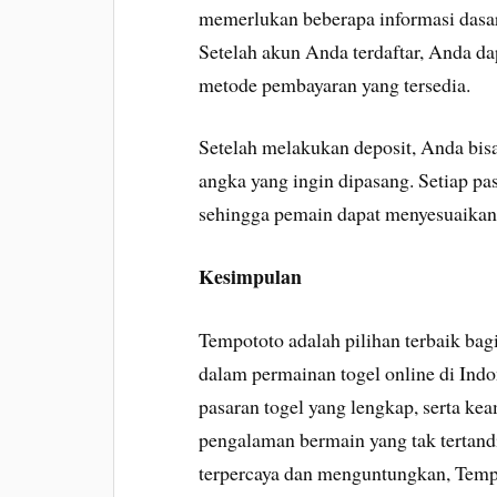
memerlukan beberapa informasi dasar
Setelah akun Anda terdaftar, Anda d
metode pembayaran yang tersedia.
Setelah melakukan deposit, Anda bis
angka yang ingin dipasang. Setiap p
sehingga pemain dapat menyesuaikan
Kesimpulan
Tempototo adalah pilihan terbaik bag
dalam permainan togel online di Ind
pasaran togel yang lengkap, serta k
pengalaman bermain yang tak tertandin
terpercaya dan menguntungkan, Temp