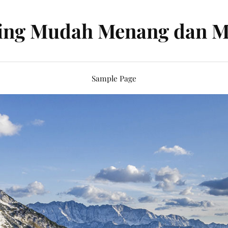
aling Mudah Menang dan 
Sample Page