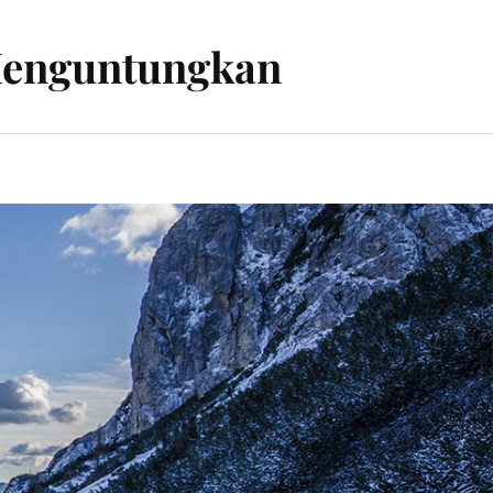
Menguntungkan