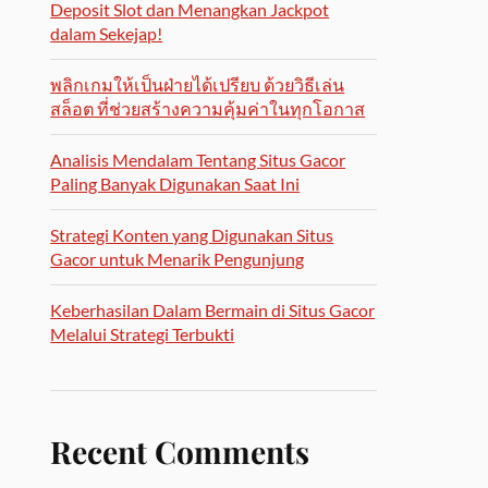
Deposit Slot dan Menangkan Jackpot
dalam Sekejap!
พลิกเกมให้เป็นฝ่ายได้เปรียบ ด้วยวิธีเล่น
สล็อต ที่ช่วยสร้างความคุ้มค่าในทุกโอกาส
Analisis Mendalam Tentang Situs Gacor
Paling Banyak Digunakan Saat Ini
Strategi Konten yang Digunakan Situs
Gacor untuk Menarik Pengunjung
Keberhasilan Dalam Bermain di Situs Gacor
Melalui Strategi Terbukti
Recent Comments