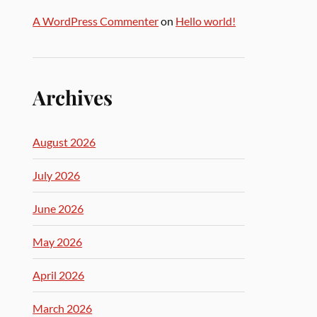
A WordPress Commenter
on
Hello world!
Archives
August 2026
July 2026
June 2026
May 2026
April 2026
March 2026