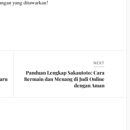
ungan yang ditawarkan!
NEXT
Panduan Lengkap Sakautoto: Cara
aru
Bermain dan Menang di Judi Online
dengan Aman