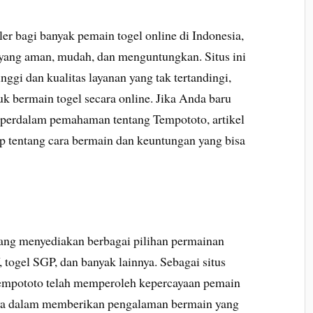
ler bagi banyak pemain togel online di Indonesia,
ang aman, mudah, dan menguntungkan. Situs ini
nggi dan kualitas layanan yang tak tertandingi,
k bermain togel secara online. Jika Anda baru
mperdalam pemahaman tentang Tempototo, artikel
 tentang cara bermain dan keuntungan yang bisa
yang menyediakan berbagai pilihan permainan
, togel SGP, dan banyak lainnya. Sebagai situs
Tempototo telah memperoleh kepercayaan pemain
nya dalam memberikan pengalaman bermain yang