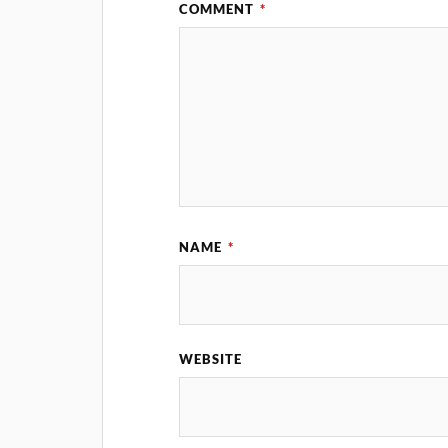
COMMENT
*
NAME
*
WEBSITE