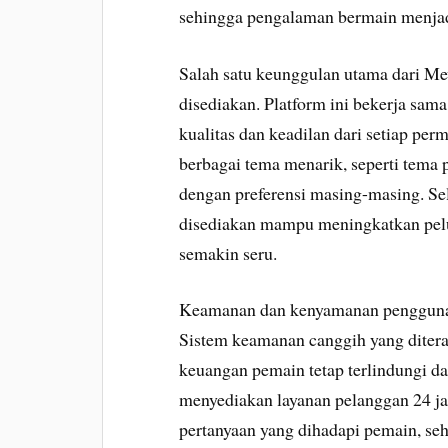
sehingga pengalaman bermain menja
Salah satu keunggulan utama dari M
disediakan. Platform ini bekerja sa
kualitas dan keadilan dari setiap pe
berbagai tema menarik, seperti tema p
dengan preferensi masing-masing. Selai
disediakan mampu meningkatkan pe
semakin seru.
Keamanan dan kenyamanan pengguna 
Sistem keamanan canggih yang ditera
keuangan pemain tetap terlindungi dar
menyediakan layanan pelanggan 24 ja
pertanyaan yang dihadapi pemain, se