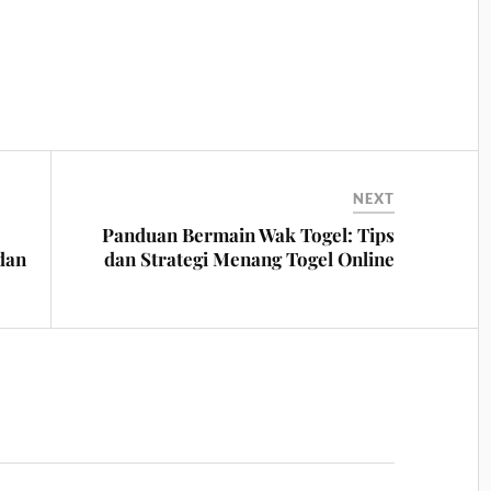
NEXT
Panduan Bermain Wak Togel: Tips
dan
dan Strategi Menang Togel Online