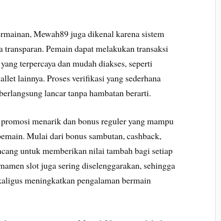
ermainan, Mewah89 juga dikenal karena sistem
ta transparan. Pemain dapat melakukan transaksi
yang terpercaya dan mudah diakses, seperti
allet lainnya. Proses verifikasi yang sederhana
erlangsung lancar tanpa hambatan berarti.
promosi menarik dan bonus reguler yang mampu
main. Mulai dari bonus sambutan, cashback,
ncang untuk memberikan nilai tambah bagi setiap
rnamen slot juga sering diselenggarakan, sehingga
ekaligus meningkatkan pengalaman bermain