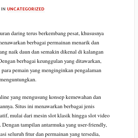
IN
UNCATEGORIZED
hiburan daring terus berkembang pesat, khususnya
 menawarkan berbagai permainan menarik dan
edang naik daun dan semakin dikenal di kalangan
 Dengan berbagai keunggulan yang ditawarkan,
i para pemain yang menginginkan pengalaman
 menguntungkan.
nline yang mengusung konsep kemewahan dan
annya. Situs ini menawarkan berbagai jenis
tif, mulai dari mesin slot klasik hingga slot video
 Dengan tampilan antarmuka yang user-friendly,
i seluruh fitur dan permainan yang tersedia,