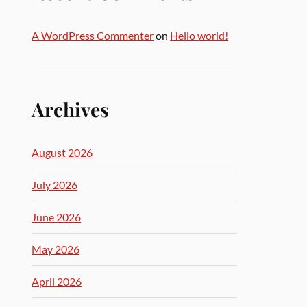
A WordPress Commenter
on
Hello world!
Archives
August 2026
July 2026
June 2026
May 2026
April 2026