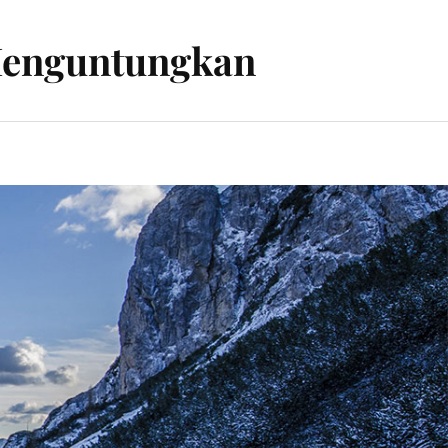
Menguntungkan