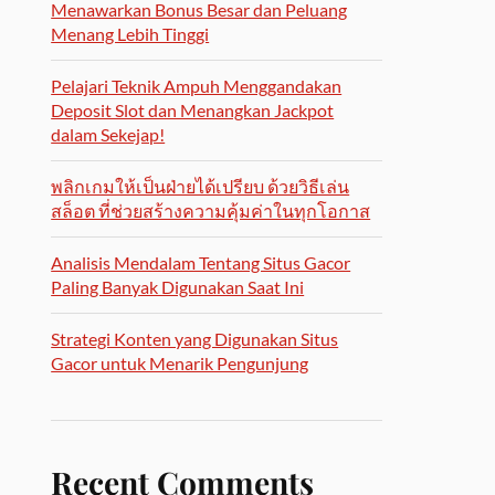
Menawarkan Bonus Besar dan Peluang
Menang Lebih Tinggi
Pelajari Teknik Ampuh Menggandakan
Deposit Slot dan Menangkan Jackpot
dalam Sekejap!
พลิกเกมให้เป็นฝ่ายได้เปรียบ ด้วยวิธีเล่น
สล็อต ที่ช่วยสร้างความคุ้มค่าในทุกโอกาส
Analisis Mendalam Tentang Situs Gacor
Paling Banyak Digunakan Saat Ini
Strategi Konten yang Digunakan Situs
Gacor untuk Menarik Pengunjung
Recent Comments