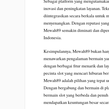
Sebagai platform yang mengutamaka
inovasi dan peningkatan layanan. Tekno
diintegrasikan secara berkala untuk
menyenangkan. Dengan reputasi yang 
Mewah89 semakin diminati dan dipercay
Indonesia.
Kesimpulannya, Mewah89 bukan hanya 
menawarkan pengalaman bermain ya
dengan berbagai fitur menarik dan la
pecinta slot yang mencari hiburan be
Mewah89 adalah pilihan yang tepat 
Dengan bergabung dan bermain di pla
bermain slot yang berbeda dan penu
mendapatkan keuntungan besar seca