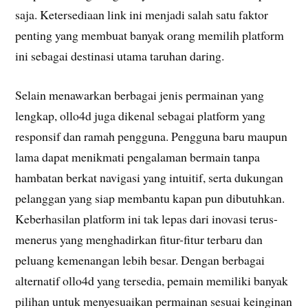
saja. Ketersediaan link ini menjadi salah satu faktor
penting yang membuat banyak orang memilih platform
ini sebagai destinasi utama taruhan daring.
Selain menawarkan berbagai jenis permainan yang
lengkap, ollo4d juga dikenal sebagai platform yang
responsif dan ramah pengguna. Pengguna baru maupun
lama dapat menikmati pengalaman bermain tanpa
hambatan berkat navigasi yang intuitif, serta dukungan
pelanggan yang siap membantu kapan pun dibutuhkan.
Keberhasilan platform ini tak lepas dari inovasi terus-
menerus yang menghadirkan fitur-fitur terbaru dan
peluang kemenangan lebih besar. Dengan berbagai
alternatif ollo4d yang tersedia, pemain memiliki banyak
pilihan untuk menyesuaikan permainan sesuai keinginan