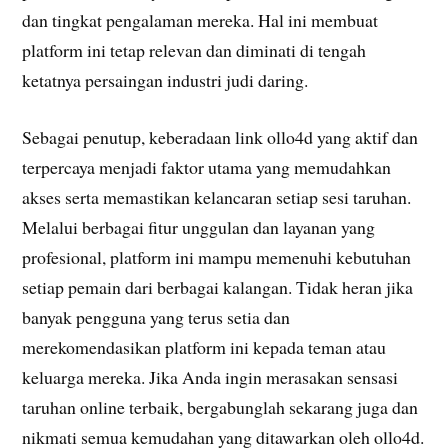
dan tingkat pengalaman mereka. Hal ini membuat
platform ini tetap relevan dan diminati di tengah
ketatnya persaingan industri judi daring.
Sebagai penutup, keberadaan link ollo4d yang aktif dan
terpercaya menjadi faktor utama yang memudahkan
akses serta memastikan kelancaran setiap sesi taruhan.
Melalui berbagai fitur unggulan dan layanan yang
profesional, platform ini mampu memenuhi kebutuhan
setiap pemain dari berbagai kalangan. Tidak heran jika
banyak pengguna yang terus setia dan
merekomendasikan platform ini kepada teman atau
keluarga mereka. Jika Anda ingin merasakan sensasi
taruhan online terbaik, bergabunglah sekarang juga dan
nikmati semua kemudahan yang ditawarkan oleh ollo4d.