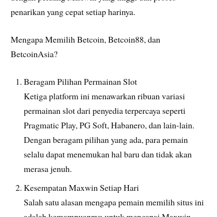
penarikan yang cepat setiap harinya.
Mengapa Memilih Betcoin, Betcoin88, dan
BetcoinAsia?
Beragam Pilihan Permainan Slot
Ketiga platform ini menawarkan ribuan variasi
permainan slot dari penyedia terpercaya seperti
Pragmatic Play, PG Soft, Habanero, dan lain-lain.
Dengan beragam pilihan yang ada, para pemain
selalu dapat menemukan hal baru dan tidak akan
merasa jenuh.
Kesempatan Maxwin Setiap Hari
Salah satu alasan mengapa pemain memilih situs ini
adalah kemampuannya untuk mencapai Maxwin