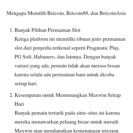
Mengapa Memilih Betcoin, Betcoin88, dan BetcoinAsia
Banyak Pilihan Permainan Slot
Ketiga platform ini memiliki ribuan jenis permainan
slot dari penyedia terkenal seperti Pragmatic Play,
PG Soft, Habanero, dan lainnya. Dengan banyak
variasi yang ada, pemain tidak akan merasa bosan
karena selalu ada permainan baru untuk dicoba
setiap hari.
Kesempatan untuk Memenangkan Maxwin Setiap
Hari
Banyak pemain tertarik pada situs-situs ini karena
mereka menawarkan peluang besar untuk meraih
Maxwin atau mendapatkan kemenangan tercepat.