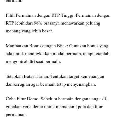
bermain:
Pilih Permainan dengan RTP Tinggi: Permainan dengan
RTP lebih dari 96% biasanya menawarkan peluang
menang yang lebih besar.
Manfaatkan Bonus dengan Bijak: Gunakan bonus yang
ada untuk meningkatkan modal bermain, tetapi tetaplah
mengontrol diri saat bermain.
Tetapkan Batas Harian: Tentukan target kemenangan
dan kerugian agar bermain tetap menyenangkan.
Coba Fitur Demo: Sebelum bermain dengan uang asli,
gunakan versi demo untuk memahami pola dan fitur
permainan.