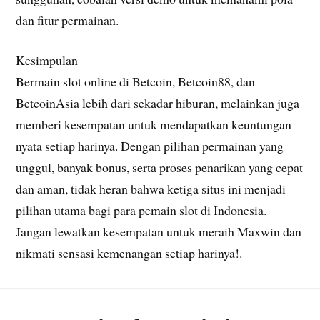
dan fitur permainan.
Kesimpulan
Bermain slot online di Betcoin, Betcoin88, dan
BetcoinAsia lebih dari sekadar hiburan, melainkan juga
memberi kesempatan untuk mendapatkan keuntungan
nyata setiap harinya. Dengan pilihan permainan yang
unggul, banyak bonus, serta proses penarikan yang cepat
dan aman, tidak heran bahwa ketiga situs ini menjadi
pilihan utama bagi para pemain slot di Indonesia.
Jangan lewatkan kesempatan untuk meraih Maxwin dan
nikmati sensasi kemenangan setiap harinya!.