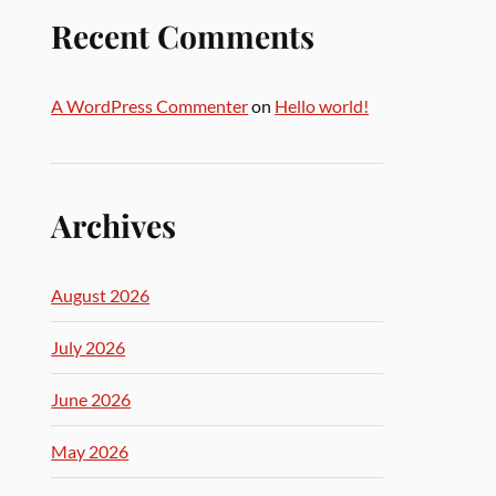
Recent Comments
A WordPress Commenter
on
Hello world!
Archives
August 2026
July 2026
June 2026
May 2026