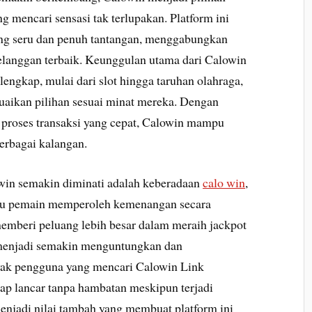
ng mencari sensasi tak terlupakan. Platform ini
g seru dan penuh tantangan, menggabungkan
elanggan terbaik. Keunggulan utama dari Calowin
ngkap, mulai dari slot hingga taruhan olahraga,
uaikan pilihan sesuai minat mereka. Dengan
proses transaksi yang cepat, Calowin mampu
berbagai kalangan.
win semakin diminati adalah keberadaan
calo win
,
ntu pemain memperoleh kemenangan secara
 memberi peluang lebih besar dalam meraih jackpot
 menjadi semakin menguntungkan dan
yak pengguna yang mencari Calowin Link
tap lancar tanpa hambatan meskipun terjadi
njadi nilai tambah yang membuat platform ini