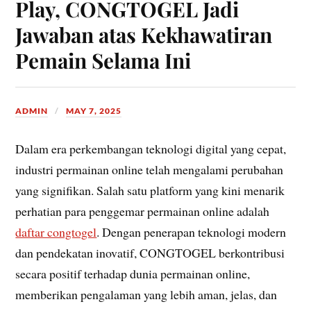
Play, CONGTOGEL Jadi
Jawaban atas Kekhawatiran
Pemain Selama Ini
ADMIN
MAY 7, 2025
Dalam era perkembangan teknologi digital yang cepat,
industri permainan online telah mengalami perubahan
yang signifikan. Salah satu platform yang kini menarik
perhatian para penggemar permainan online adalah
daftar congtogel
. Dengan penerapan teknologi modern
dan pendekatan inovatif, CONGTOGEL berkontribusi
secara positif terhadap dunia permainan online,
memberikan pengalaman yang lebih aman, jelas, dan