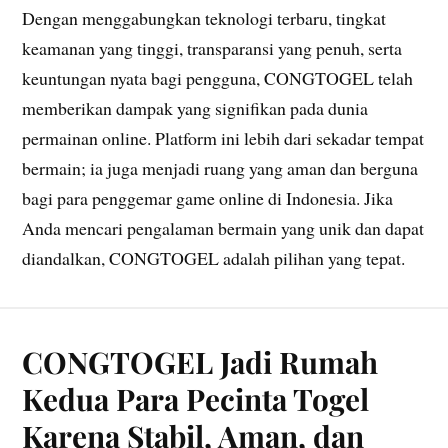
Dengan menggabungkan teknologi terbaru, tingkat
keamanan yang tinggi, transparansi yang penuh, serta
keuntungan nyata bagi pengguna, CONGTOGEL telah
memberikan dampak yang signifikan pada dunia
permainan online. Platform ini lebih dari sekadar tempat
bermain; ia juga menjadi ruang yang aman dan berguna
bagi para penggemar game online di Indonesia. Jika
Anda mencari pengalaman bermain yang unik dan dapat
diandalkan, CONGTOGEL adalah pilihan yang tepat.
CONGTOGEL Jadi Rumah
Kedua Para Pecinta Togel
Karena Stabil, Aman, dan