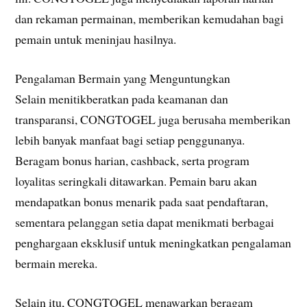
dan rekaman permainan, memberikan kemudahan bagi
pemain untuk meninjau hasilnya.
Pengalaman Bermain yang Menguntungkan
Selain menitikberatkan pada keamanan dan
transparansi, CONGTOGEL juga berusaha memberikan
lebih banyak manfaat bagi setiap penggunanya.
Beragam bonus harian, cashback, serta program
loyalitas seringkali ditawarkan. Pemain baru akan
mendapatkan bonus menarik pada saat pendaftaran,
sementara pelanggan setia dapat menikmati berbagai
penghargaan eksklusif untuk meningkatkan pengalaman
bermain mereka.
Selain itu, CONGTOGEL menawarkan beragam