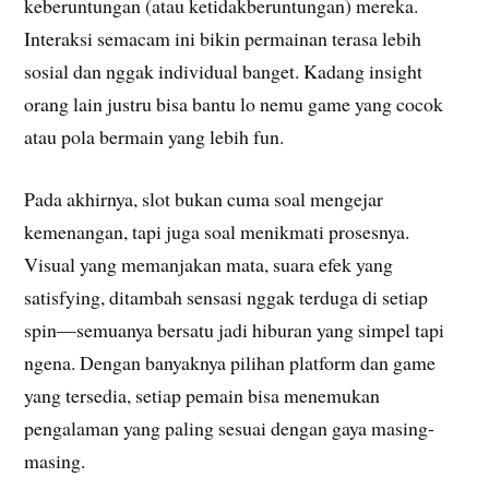
keberuntungan (atau ketidakberuntungan) mereka.
Interaksi semacam ini bikin permainan terasa lebih
sosial dan nggak individual banget. Kadang insight
orang lain justru bisa bantu lo nemu game yang cocok
atau pola bermain yang lebih fun.
Pada akhirnya, slot bukan cuma soal mengejar
kemenangan, tapi juga soal menikmati prosesnya.
Visual yang memanjakan mata, suara efek yang
satisfying, ditambah sensasi nggak terduga di setiap
spin—semuanya bersatu jadi hiburan yang simpel tapi
ngena. Dengan banyaknya pilihan platform dan game
yang tersedia, setiap pemain bisa menemukan
pengalaman yang paling sesuai dengan gaya masing-
masing.