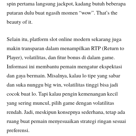
spin pertama langsung jackpot, kadang butuh beberapa
putaran dulu buat ngasih momen “wow”. That’s the
beauty of it.
Selain itu, platform slot online modern sekarang juga
makin transparan dalam menampilkan RTP (Return to
Player), volatilitas, dan fitur bonus di dalam game.
Informasi ini membantu pemain mengatur ekspektasi
dan gaya bermain. Misalnya, kalau lo tipe yang sabar
dan suka nunggu big win, volatilitas tinggi bisa jadi
cocok buat lo. Tapi kalau pengin kemenangan kecil
yang sering muncul, pilih game dengan volatilitas
rendah. Jadi, meskipun konsepnya sederhana, tetap ada
ruang buat pemain menyesuaikan strategi ringan sesuai
preferensi.