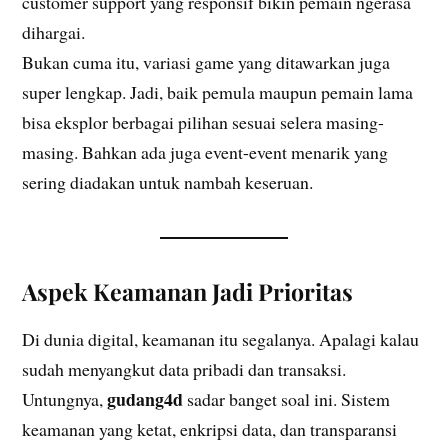
customer support yang responsif bikin pemain ngerasa
dihargai.
Bukan cuma itu, variasi game yang ditawarkan juga
super lengkap. Jadi, baik pemula maupun pemain lama
bisa eksplor berbagai pilihan sesuai selera masing-
masing. Bahkan ada juga event-event menarik yang
sering diadakan untuk nambah keseruan.
Aspek Keamanan Jadi Prioritas
Di dunia digital, keamanan itu segalanya. Apalagi kalau
sudah menyangkut data pribadi dan transaksi.
gudang4d
Untungnya,
sadar banget soal ini. Sistem
keamanan yang ketat, enkripsi data, dan transparansi