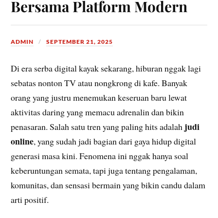
Bersama Platform Modern
ADMIN
SEPTEMBER 21, 2025
Di era serba digital kayak sekarang, hiburan nggak lagi
sebatas nonton TV atau nongkrong di kafe. Banyak
orang yang justru menemukan keseruan baru lewat
aktivitas daring yang memacu adrenalin dan bikin
judi
penasaran. Salah satu tren yang paling hits adalah
online
, yang sudah jadi bagian dari gaya hidup digital
generasi masa kini. Fenomena ini nggak hanya soal
keberuntungan semata, tapi juga tentang pengalaman,
komunitas, dan sensasi bermain yang bikin candu dalam
arti positif.