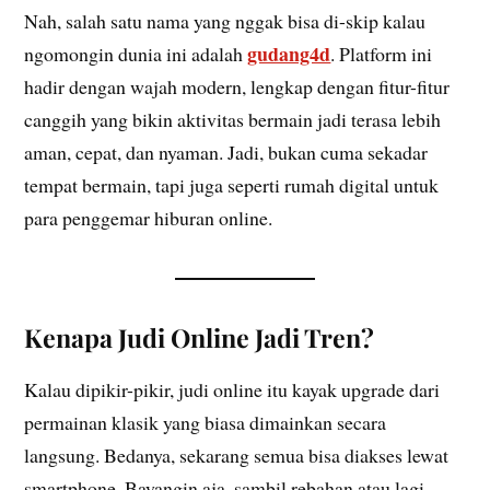
Nah, salah satu nama yang nggak bisa di-skip kalau
gudang4d
ngomongin dunia ini adalah
. Platform ini
hadir dengan wajah modern, lengkap dengan fitur-fitur
canggih yang bikin aktivitas bermain jadi terasa lebih
aman, cepat, dan nyaman. Jadi, bukan cuma sekadar
tempat bermain, tapi juga seperti rumah digital untuk
para penggemar hiburan online.
Kenapa Judi Online Jadi Tren?
Kalau dipikir-pikir, judi online itu kayak upgrade dari
permainan klasik yang biasa dimainkan secara
langsung. Bedanya, sekarang semua bisa diakses lewat
smartphone. Bayangin aja, sambil rebahan atau lagi