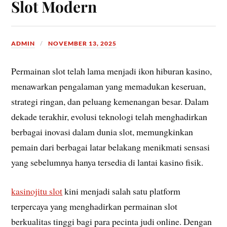
Slot Modern
ADMIN
NOVEMBER 13, 2025
Permainan slot telah lama menjadi ikon hiburan kasino,
menawarkan pengalaman yang memadukan keseruan,
strategi ringan, dan peluang kemenangan besar. Dalam
dekade terakhir, evolusi teknologi telah menghadirkan
berbagai inovasi dalam dunia slot, memungkinkan
pemain dari berbagai latar belakang menikmati sensasi
yang sebelumnya hanya tersedia di lantai kasino fisik.
kasinojitu slot
kini menjadi salah satu platform
terpercaya yang menghadirkan permainan slot
berkualitas tinggi bagi para pecinta judi online. Dengan