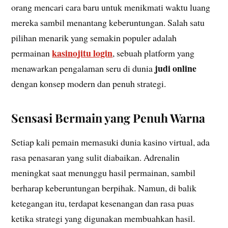
orang mencari cara baru untuk menikmati waktu luang
mereka sambil menantang keberuntungan. Salah satu
pilihan menarik yang semakin populer adalah
kasinojitu login
permainan
, sebuah platform yang
judi online
menawarkan pengalaman seru di dunia
dengan konsep modern dan penuh strategi.
Sensasi Bermain yang Penuh Warna
Setiap kali pemain memasuki dunia kasino virtual, ada
rasa penasaran yang sulit diabaikan. Adrenalin
meningkat saat menunggu hasil permainan, sambil
berharap keberuntungan berpihak. Namun, di balik
ketegangan itu, terdapat kesenangan dan rasa puas
ketika strategi yang digunakan membuahkan hasil.