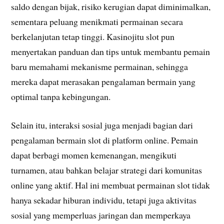
saldo dengan bijak, risiko kerugian dapat diminimalkan,
sementara peluang menikmati permainan secara
berkelanjutan tetap tinggi. Kasinojitu slot pun
menyertakan panduan dan tips untuk membantu pemain
baru memahami mekanisme permainan, sehingga
mereka dapat merasakan pengalaman bermain yang
optimal tanpa kebingungan.
Selain itu, interaksi sosial juga menjadi bagian dari
pengalaman bermain slot di platform online. Pemain
dapat berbagi momen kemenangan, mengikuti
turnamen, atau bahkan belajar strategi dari komunitas
online yang aktif. Hal ini membuat permainan slot tidak
hanya sekadar hiburan individu, tetapi juga aktivitas
sosial yang memperluas jaringan dan memperkaya