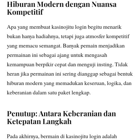
Hiburan Modern dengan Nuansa
Kompetitif
Apa yang membuat kasinojitu login begitu menarik
bukan hanya hadiahnya, tetapi juga atmosfer kompetitif
yang memacu semangat. Banyak pemain menjadikan
permainan ini sebagai ajang untuk mengasah
kemampuan berpikir cepat dan menguji insting. Tidak
heran jika permainan ini sering dianggap sebagai bentuk
hiburan modern yang memadukan keseruan, logika, dan
keberanian dalam satu paket lengkap.
Penutup: Antara Keberanian dan
Ketepatan Langkah
Pada akhirnya, bermain di kasinojitu login adalah