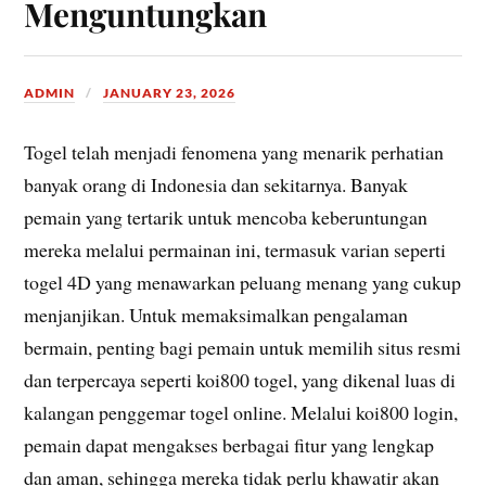
Menguntungkan
ADMIN
JANUARY 23, 2026
Togel telah menjadi fenomena yang menarik perhatian
banyak orang di Indonesia dan sekitarnya. Banyak
pemain yang tertarik untuk mencoba keberuntungan
mereka melalui permainan ini, termasuk varian seperti
togel 4D yang menawarkan peluang menang yang cukup
menjanjikan. Untuk memaksimalkan pengalaman
bermain, penting bagi pemain untuk memilih situs resmi
dan terpercaya seperti koi800 togel, yang dikenal luas di
kalangan penggemar togel online. Melalui koi800 login,
pemain dapat mengakses berbagai fitur yang lengkap
dan aman, sehingga mereka tidak perlu khawatir akan