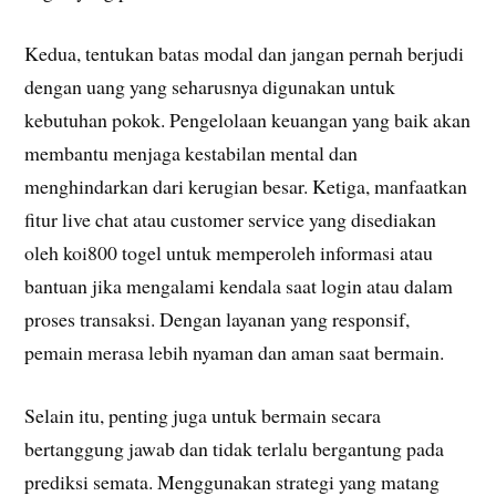
Kedua, tentukan batas modal dan jangan pernah berjudi
dengan uang yang seharusnya digunakan untuk
kebutuhan pokok. Pengelolaan keuangan yang baik akan
membantu menjaga kestabilan mental dan
menghindarkan dari kerugian besar. Ketiga, manfaatkan
fitur live chat atau customer service yang disediakan
oleh koi800 togel untuk memperoleh informasi atau
bantuan jika mengalami kendala saat login atau dalam
proses transaksi. Dengan layanan yang responsif,
pemain merasa lebih nyaman dan aman saat bermain.
Selain itu, penting juga untuk bermain secara
bertanggung jawab dan tidak terlalu bergantung pada
prediksi semata. Menggunakan strategi yang matang