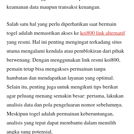
keamanan data maupun transaksi keuangan.
Salah satu hal yang perlu diperhatikan saat bermain
togel adalah memastikan akses ke
koi800 link alternatif
yang resmi. Hal ini penting mengingat terkadang situs
utama mengalami kendala atau pemblokiran dari pihak
berwenang. Dengan menggunakan link resmi koi800,
pemain tetap bisa mengakses permainan tanpa
hambatan dan mendapatkan layanan yang optimal.
Selain itu, penting juga untuk mengikuti tips berikut
agar peluang menang semakin besar: pertama, lakukan
analisis data dan pola pengeluaran nomor sebelumnya.
Meskipun togel adalah permainan keberuntungan,
analisis yang tepat dapat membantu dalam memilih
angka yang potensial.