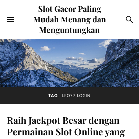
Slot Gacor Paling
Mudah Menang dan
Menguntungkan
TAG:
LEO77 LOGIN
Raih Jackpot Besar dengan
Permainan Slot Online yang