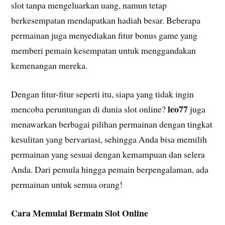
slot tanpa mengeluarkan uang, namun tetap
berkesempatan mendapatkan hadiah besar. Beberapa
permainan juga menyediakan fitur bonus game yang
memberi pemain kesempatan untuk menggandakan
kemenangan mereka.
Dengan fitur-fitur seperti itu, siapa yang tidak ingin
leo77
mencoba peruntungan di dunia slot online?
juga
menawarkan berbagai pilihan permainan dengan tingkat
kesulitan yang bervariasi, sehingga Anda bisa memilih
permainan yang sesuai dengan kemampuan dan selera
Anda. Dari pemula hingga pemain berpengalaman, ada
permainan untuk semua orang!
Cara Memulai Bermain Slot Online