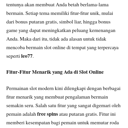
tentunya akan membuat Anda betah berlama-lama
bermain. Setiap tema memiliki fitur-fitur unik, mulai
dari bonus putaran gratis, simbol liar, hingga bonus
game yang dapat meningkatkan peluang kemenangan
Anda. Maka dari itu, tidak ada alasan untuk tidak
mencoba bermain slot online di tempat yang terpercaya
leo77
seperti
.
Fitur-Fitur Menarik yang Ada di Slot Online
Permainan slot modern kini dilengkapi dengan berbagai
fitur menarik yang membuat pengalaman bermain
semakin seru. Salah satu fitur yang sangat digemari oleh
free spins
pemain adalah
atau putaran gratis. Fitur ini
memberi kesempatan bagi pemain untuk memutar roda