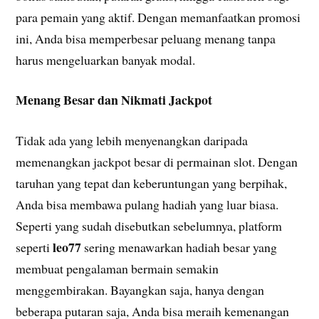
para pemain yang aktif. Dengan memanfaatkan promosi
ini, Anda bisa memperbesar peluang menang tanpa
harus mengeluarkan banyak modal.
Menang Besar dan Nikmati Jackpot
Tidak ada yang lebih menyenangkan daripada
memenangkan jackpot besar di permainan slot. Dengan
taruhan yang tepat dan keberuntungan yang berpihak,
Anda bisa membawa pulang hadiah yang luar biasa.
Seperti yang sudah disebutkan sebelumnya, platform
leo77
seperti
sering menawarkan hadiah besar yang
membuat pengalaman bermain semakin
menggembirakan. Bayangkan saja, hanya dengan
beberapa putaran saja, Anda bisa meraih kemenangan