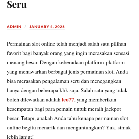
Seru
ADMIN
JANUARY 4, 2026
Permainan slot online telah menjadi salah satu pilihan
favorit bagi banyak orang yang ingin merasakan sensasi
menang besar. Dengan keberadaan platform-platform
yang menawarkan berbagai jenis permainan slot, Anda
bisa merasakan pengalaman seru dan menegangkan
hanya dengan beberapa klik saja. Salah satu yang tidak
leo77
boleh dilewatkan adalah
, yang memberikan
kesempatan bagi para pemain untuk meraih jackpot
besar. Tetapi, apakah Anda tahu kenapa permainan slot
online begitu menarik dan menguntungkan? Yuk, simak
lebih lanjut!