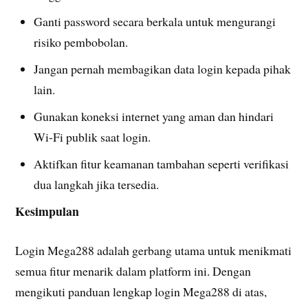
Ganti password secara berkala untuk mengurangi
risiko pembobolan.
Jangan pernah membagikan data login kepada pihak
lain.
Gunakan koneksi internet yang aman dan hindari
Wi-Fi publik saat login.
Aktifkan fitur keamanan tambahan seperti verifikasi
dua langkah jika tersedia.
Kesimpulan
Login Mega288 adalah gerbang utama untuk menikmati
semua fitur menarik dalam platform ini. Dengan
mengikuti panduan lengkap login Mega288 di atas,