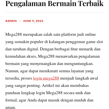
Pengalaman Bermain Terbaik
ADMIN
JUNE 9, 2025
Mega288 merupakan salah satu platform judi online
yang semakin populer di kalangan penggemar game slot
dan taruhan digital. Dengan berbagai fitur menarik dan
kemudahan akses, Mega288 menawarkan pengalaman
bermain yang menyenangkan dan menguntungkan.
Namun, agar dapat menikmati semua layanan yang
tersedia, proses
login mega288
menjadi langkah awal
yang sangat penting. Artikel ini akan membahas
panduan lengkap login Mega288 secara unik dan
formal, agar Anda dapat masuk dengan mudah dan
aman.