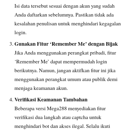
Isi data tersebut sesuai dengan akun yang sudah
Anda daftarkan sebelumnya. Pastikan tidak ada
kesalahan penulisan untuk menghindari kegagalan
login.
Gunakan Fitur ‘Remember Me’ dengan Bijak
Jika Anda menggunakan perangkat pribadi, fitur
‘Remember Me’ dapat mempermudah login
berikutnya. Namun, jangan aktifkan fitur ini jika
menggunakan perangkat umum atau publik demi
menjaga keamanan akun.
Verifikasi Keamanan Tambahan
Beberapa versi Mega288 menyediakan fitur
verifikasi dua langkah atau captcha untuk
menghindari bot dan akses ilegal. Selalu ikuti