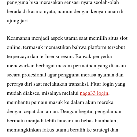
pengguna bisa merasakan sensasi nyata seolah-olah
berada di kasino nyata, namun dengan kenyamanan di
ujung jari.
Keamanan menjadi aspek utama saat memilih situs slot
online, termasuk memastikan bahwa platform tersebut
terpercaya dan terlisensi resmi. Banyak penyedia
menawarkan berbagai macam permainan yang disusun
secara profesional agar pengguna merasa nyaman dan
percaya diri saat melakukan transaksi. Fitur login yang
mudah diakses, misalnya melalui
naga33 login
,
membantu pemain masuk ke dalam akun mereka
dengan cepat dan aman. Dengan begitu, pengalaman
bermain menjadi lebih lancar dan bebas hambatan,
memungkinkan fokus utama beralih ke strategi dan