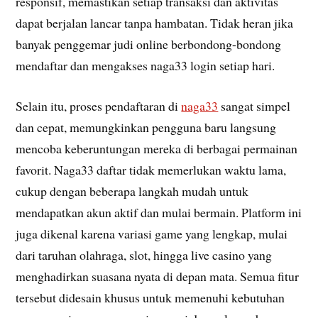
responsif, memastikan setiap transaksi dan aktivitas
dapat berjalan lancar tanpa hambatan. Tidak heran jika
banyak penggemar judi online berbondong-bondong
mendaftar dan mengakses naga33 login setiap hari.
Selain itu, proses pendaftaran di
naga33
sangat simpel
dan cepat, memungkinkan pengguna baru langsung
mencoba keberuntungan mereka di berbagai permainan
favorit. Naga33 daftar tidak memerlukan waktu lama,
cukup dengan beberapa langkah mudah untuk
mendapatkan akun aktif dan mulai bermain. Platform ini
juga dikenal karena variasi game yang lengkap, mulai
dari taruhan olahraga, slot, hingga live casino yang
menghadirkan suasana nyata di depan mata. Semua fitur
tersebut didesain khusus untuk memenuhi kebutuhan