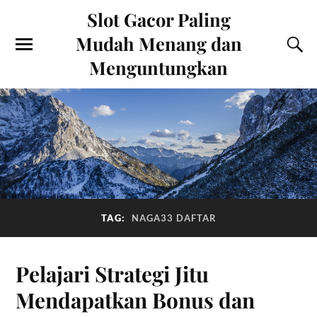
Slot Gacor Paling
Mudah Menang dan
Menguntungkan
TAG:
NAGA33 DAFTAR
Pelajari Strategi Jitu
Mendapatkan Bonus dan