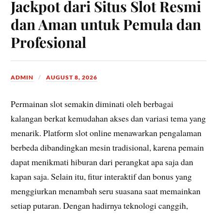
Jackpot dari Situs Slot Resmi
dan Aman untuk Pemula dan
Profesional
ADMIN
AUGUST 8, 2026
Permainan slot semakin diminati oleh berbagai
kalangan berkat kemudahan akses dan variasi tema yang
menarik. Platform slot online menawarkan pengalaman
berbeda dibandingkan mesin tradisional, karena pemain
dapat menikmati hiburan dari perangkat apa saja dan
kapan saja. Selain itu, fitur interaktif dan bonus yang
menggiurkan menambah seru suasana saat memainkan
setiap putaran. Dengan hadirnya teknologi canggih,