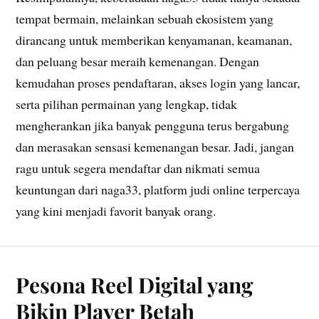
tempat bermain, melainkan sebuah ekosistem yang
dirancang untuk memberikan kenyamanan, keamanan,
dan peluang besar meraih kemenangan. Dengan
kemudahan proses pendaftaran, akses login yang lancar,
serta pilihan permainan yang lengkap, tidak
mengherankan jika banyak pengguna terus bergabung
dan merasakan sensasi kemenangan besar. Jadi, jangan
ragu untuk segera mendaftar dan nikmati semua
keuntungan dari naga33, platform judi online terpercaya
yang kini menjadi favorit banyak orang.
Pesona Reel Digital yang
Bikin Player Betah