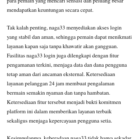
para pemain yang mencari sensasi dan peluang besar
mendapatkan keuntungan secara cepat.
Tak kalah penting, naga33 menyediakan akses login
yang stabil dan aman, sehingga pemain dapat menikmati
layanan kapan saja tanpa khawatir akan gangguan.
Fasilitas naga33 login juga dilengkapi dengan fitur
pengamanan terkini, menjaga data dan dana pengguna
tetap aman dari ancaman eksternal. Ketersediaan
layanan pelanggan 24 jam membuat pengalaman
bermain semakin nyaman dan tanpa hambatan.
Ketersediaan fitur tersebut menjadi bukti komitmen
platform ini dalam memberikan layanan terbaik
sekaligus menjaga kepercayaan pengguna setia.
Kesimpulannya, keberadaan naga33 tidak hanya sekadar