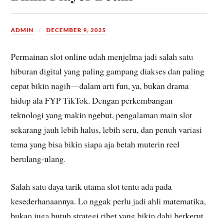
ADMIN
DECEMBER 9, 2025
Permainan slot online udah menjelma jadi salah satu
hiburan digital yang paling gampang diakses dan paling
cepat bikin nagih—dalam arti fun, ya, bukan drama
hidup ala FYP TikTok. Dengan perkembangan
teknologi yang makin ngebut, pengalaman main slot
sekarang jauh lebih halus, lebih seru, dan penuh variasi
tema yang bisa bikin siapa aja betah muterin reel
berulang-ulang.
Salah satu daya tarik utama slot tentu ada pada
kesederhanaannya. Lo nggak perlu jadi ahli matematika,
bukan juga butuh strategi ribet yang bikin dahi berkerut.