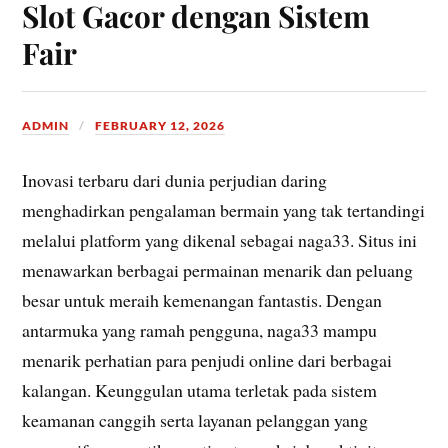
Slot Gacor dengan Sistem
Fair
ADMIN
FEBRUARY 12, 2026
Inovasi terbaru dari dunia perjudian daring
menghadirkan pengalaman bermain yang tak tertandingi
melalui platform yang dikenal sebagai naga33. Situs ini
menawarkan berbagai permainan menarik dan peluang
besar untuk meraih kemenangan fantastis. Dengan
antarmuka yang ramah pengguna, naga33 mampu
menarik perhatian para penjudi online dari berbagai
kalangan. Keunggulan utama terletak pada sistem
keamanan canggih serta layanan pelanggan yang