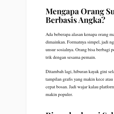
Mengapa Orang Su
Berbasis Angka?
Ada beberapa alasan kenapa orang ma
dimainkan. Formatnya simpel, jadi ngg
unsur sosialnya. Orang bisa berbagi 
trik dengan sesama pemain.
Ditambah lagi, hiburan kayak gini sela
tampilan grafis yang makin kece atau 
cepat bosan. Jadi wajar kalau platfor
makin populer.