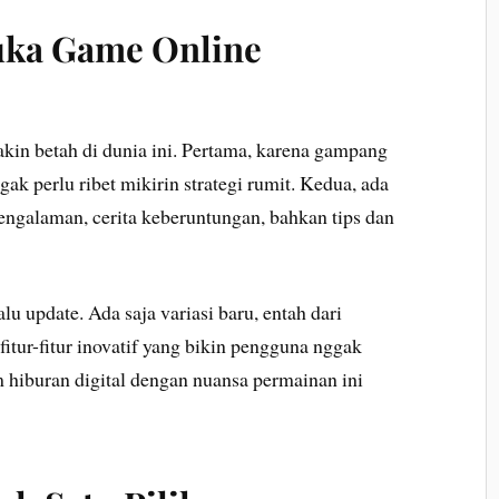
ka Game Online
kin betah di dunia ini. Pertama, karena gampang
ak perlu ribet mikirin strategi rumit. Kedua, ada
pengalaman, cerita keberuntungan, bahkan tips dan
lu update. Ada saja variasi baru, entah dari
fitur-fitur inovatif yang bikin pengguna nggak
m hiburan digital dengan nuansa permainan ini