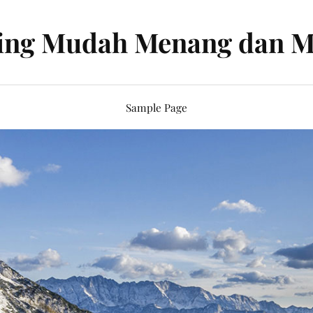
aling Mudah Menang dan 
Sample Page