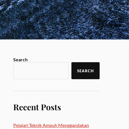
Search
SEARCH
Recent Posts
Pelajari Teknik Ampuh Menggandakan