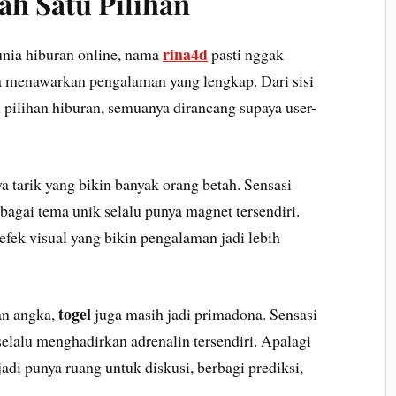
ah Satu Pilihan
rina4d
nia hiburan online, nama
pasti nggak
ena menawarkan pengalaman yang lengkap. Dari sisi
si pilihan hiburan, semuanya dirancang supaya user-
ya tarik yang bikin banyak orang betah. Sensasi
agai tema unik selalu punya magnet tersendiri.
efek visual yang bikin pengalaman jadi lebih
togel
an angka,
juga masih jadi primadona. Sensasi
lalu menghadirkan adrenalin tersendiri. Apalagi
adi punya ruang untuk diskusi, berbagi prediksi,