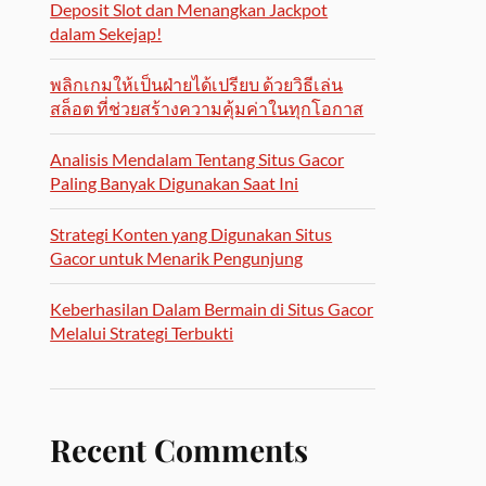
Deposit Slot dan Menangkan Jackpot
dalam Sekejap!
พลิกเกมให้เป็นฝ่ายได้เปรียบ ด้วยวิธีเล่น
สล็อต ที่ช่วยสร้างความคุ้มค่าในทุกโอกาส
Analisis Mendalam Tentang Situs Gacor
Paling Banyak Digunakan Saat Ini
Strategi Konten yang Digunakan Situs
Gacor untuk Menarik Pengunjung
Keberhasilan Dalam Bermain di Situs Gacor
Melalui Strategi Terbukti
Recent Comments