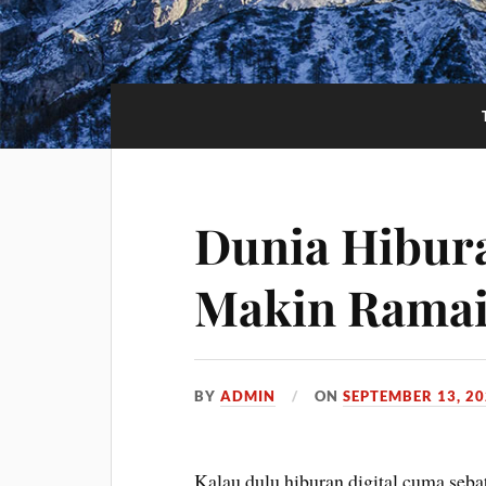
Dunia Hibura
Makin Ramai
BY
ADMIN
ON
SEPTEMBER 13, 2
Kalau dulu hiburan digital cuma seba