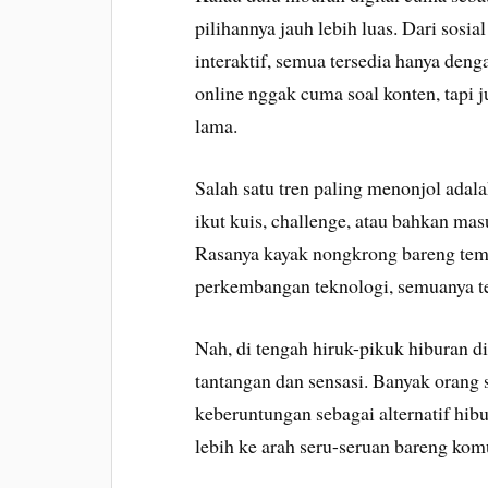
pilihannya jauh lebih luas. Dari sosia
interaktif, semua tersedia hanya deng
online nggak cuma soal konten, tapi 
lama.
Salah satu tren paling menonjol adala
ikut kuis, challenge, atau bahkan ma
Rasanya kayak nongkrong bareng teman
perkembangan teknologi, semuanya ter
Nah, di tengah hiruk-pikuk hiburan di
tantangan dan sensasi. Banyak orang 
keberuntungan sebagai alternatif hib
lebih ke arah seru-seruan bareng kom