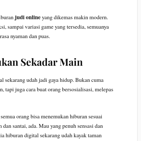
judi online
hiburan
yang dikemas makin modern.
ksi, sampai variasi game yang tersedia, semuanya
rasa nyaman dan puas.
ukan Sekadar Main
ital sekarang udah jadi gaya hidup. Bukan cuma
 tapi juga cara buat orang bersosialisasi, melepas
 semua orang bisa menemukan hiburan sesuai
 dan santai, ada. Mau yang penuh sensasi dan
nia hiburan digital sekarang udah kayak taman