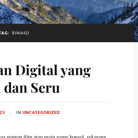
TAG:
RINA4D
n Digital yang
 dan Seru
025
IN
UNCATEGORIZED
tas nonton film atau main game konsol, sekarang