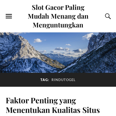
Slot Gacor Paling
Mudah Menang dan
Menguntungkan
TAG:
RINDUTOGEL
Faktor Penting yang
Menentukan Kualitas Situs