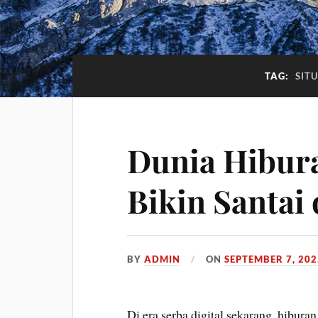
TAG:
SITU
Dunia Hibura
Bikin Santai
BY
ADMIN
ON
SEPTEMBER 7, 202
Di era serba digital sekarang, hibura