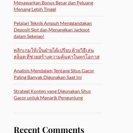
Menawarkan Bonus Besar dan Peluang
Menang Lebih Tinggi
Pelajari Teknik Ampuh Menggandakan
Deposit Slot dan Menangkan Jackpot
dalam Sekejap!
พลิกเกมให้เป็นฝ่ายได้เปรียบ ด้วยวิธีเล่น
สล็อต ที่ช่วยสร้างความคุ้มค่าในทุกโอกาส
Analisis Mendalam Tentang Situs Gacor
Paling Banyak Digunakan Saat Ini
Strategi Konten yang Digunakan Situs
Gacor untuk Menarik Pengunjung
Recent Comments