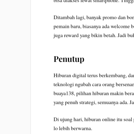
bisa diakses lewat smartphone. Tingga
Ditambah lagi, banyak promo dan bon
pemain baru, biasanya ada welcome b
juga reward yang bikin betah. Jadi b
Penutup
Hiburan digital terus berkembang, dan
teknologi ngubah cara orang bersena
buaya138, pilihan hiburan makin bera
yang penuh strategi, semuanya ada. Jad
Di ujung hari, hiburan online itu soal
lo lebih berwarna.