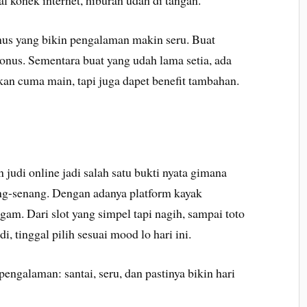
l konek internet, hiburan udah di tangan.
us yang bikin pengalaman makin seru. Buat
onus. Sementara buat yang udah lama setia, ada
ukan cuma main, tapi juga dapet benefit tambahan.
 judi online jadi salah satu bukti nyata gimana
ng-senang. Dengan adanya platform kayak
gam. Dari slot yang simpel tapi nagih, sampai toto
i, tinggal pilih sesuai mood lo hari ini.
 pengalaman: santai, seru, dan pastinya bikin hari