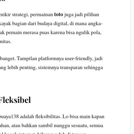
toto
mikir strategi, permainan
juga jadi pilihan
kayak bagian dari budaya digital, di mana angka-
ak pemain merasa puas karena bisa ngulik pola,
nitas.
anget. Tampilan platformnya user-friendly, jadi
ang lebih penting, sistemnya transparan sehingga
Fleksibel
buaya138 adalah fleksibilitas. Lo bisa main kapan
bahan, atau bahkan sambil nunggu sesuatu, semua