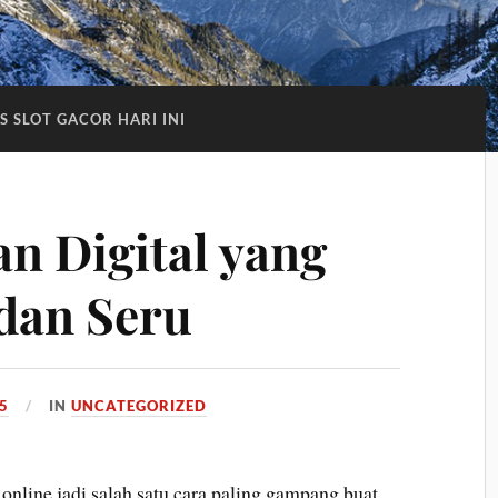
S SLOT GACOR HARI INI
n Digital yang
 dan Seru
5
IN
UNCATEGORIZED
n online jadi salah satu cara paling gampang buat