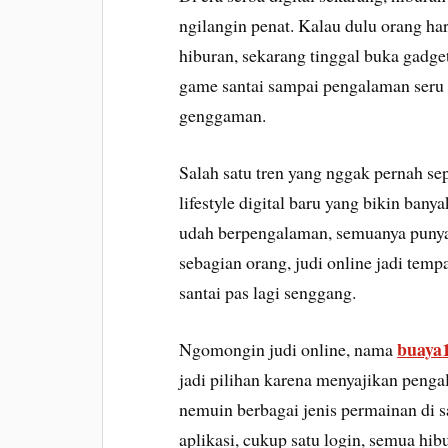
ngilangin penat. Kalau dulu orang har
hiburan, sekarang tinggal buka gadge
game santai sampai pengalaman seru y
genggaman.
Salah satu tren yang nggak pernah se
lifestyle digital baru yang bikin ba
udah berpengalaman, semuanya punya a
sebagian orang, judi online jadi tempa
santai pas lagi senggang.
buaya
Ngomongin judi online, nama
jadi pilihan karena menyajikan penga
nemuin berbagai jenis permainan di s
aplikasi, cukup satu login, semua hib