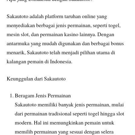
Sakautoto adalah platform taruhan online yang
menyediakan berbagai jenis permainan, seperti togel,
mesin slot, dan permainan kasino lainnya. Dengan
antarmuka yang mudah digunakan dan berbagai bonus
menarik, Sakautoto telah menjadi pilihan utama di
kalangan pemain di Indonesia.
Keunggulan dari Sakautoto
Beragam Jenis Permainan
Sakautoto memiliki banyak jenis permainan, mulai
dari permainan tradisional seperti togel hingga slot
modern. Hal ini memungkinkan pemain untuk
memilih permainan yang sesuai dengan selera