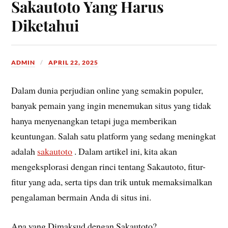
Sakautoto Yang Harus
Diketahui
ADMIN
APRIL 22, 2025
Dalam dunia perjudian online yang semakin populer,
banyak pemain yang ingin menemukan situs yang tidak
hanya menyenangkan tetapi juga memberikan
keuntungan. Salah satu platform yang sedang meningkat
adalah
sakautoto
. Dalam artikel ini, kita akan
mengeksplorasi dengan rinci tentang Sakautoto, fitur-
fitur yang ada, serta tips dan trik untuk memaksimalkan
pengalaman bermain Anda di situs ini.
Apa yang Dimaksud dengan Sakautoto?