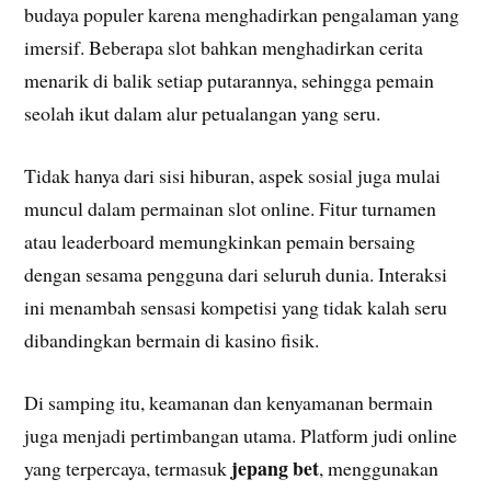
budaya populer karena menghadirkan pengalaman yang
imersif. Beberapa slot bahkan menghadirkan cerita
menarik di balik setiap putarannya, sehingga pemain
seolah ikut dalam alur petualangan yang seru.
Tidak hanya dari sisi hiburan, aspek sosial juga mulai
muncul dalam permainan slot online. Fitur turnamen
atau leaderboard memungkinkan pemain bersaing
dengan sesama pengguna dari seluruh dunia. Interaksi
ini menambah sensasi kompetisi yang tidak kalah seru
dibandingkan bermain di kasino fisik.
Di samping itu, keamanan dan kenyamanan bermain
juga menjadi pertimbangan utama. Platform judi online
jepang bet
yang terpercaya, termasuk
, menggunakan