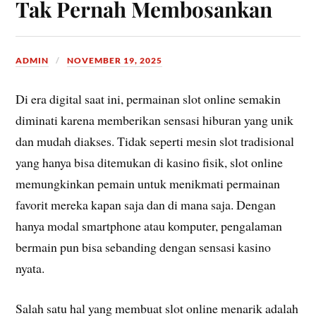
Tak Pernah Membosankan
ADMIN
NOVEMBER 19, 2025
Di era digital saat ini, permainan slot online semakin
diminati karena memberikan sensasi hiburan yang unik
dan mudah diakses. Tidak seperti mesin slot tradisional
yang hanya bisa ditemukan di kasino fisik, slot online
memungkinkan pemain untuk menikmati permainan
favorit mereka kapan saja dan di mana saja. Dengan
hanya modal smartphone atau komputer, pengalaman
bermain pun bisa sebanding dengan sensasi kasino
nyata.
Salah satu hal yang membuat slot online menarik adalah