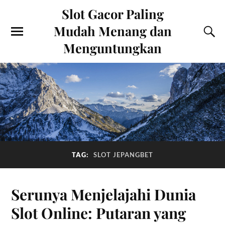
Slot Gacor Paling
Mudah Menang dan
Menguntungkan
TAG:
SLOT JEPANGBET
Serunya Menjelajahi Dunia
Slot Online: Putaran yang