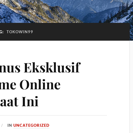
G:
TOKOWIN99
nus Eksklusif
ame Online
aat Ini
IN
UNCATEGORIZED