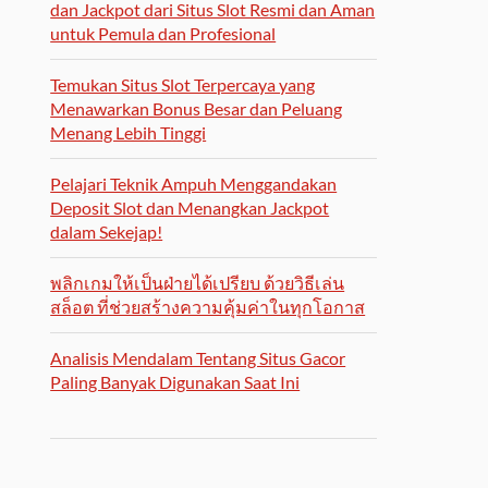
dan Jackpot dari Situs Slot Resmi dan Aman
untuk Pemula dan Profesional
Temukan Situs Slot Terpercaya yang
Menawarkan Bonus Besar dan Peluang
Menang Lebih Tinggi
Pelajari Teknik Ampuh Menggandakan
Deposit Slot dan Menangkan Jackpot
dalam Sekejap!
พลิกเกมให้เป็นฝ่ายได้เปรียบ ด้วยวิธีเล่น
สล็อต ที่ช่วยสร้างความคุ้มค่าในทุกโอกาส
Analisis Mendalam Tentang Situs Gacor
Paling Banyak Digunakan Saat Ini