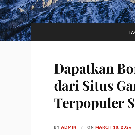
TA
Dapatkan Bo
dari Situs G
Terpopuler S
BY
ADMIN
ON
MARCH 18, 2026