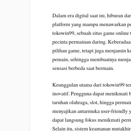
Dalam era digital saat ini, hiburan d
platform yang mampu menawarkan pe
tokowin99, sebuah situs game online 
pecinta permainan daring. Keberada
pilihan game, tetapi juga menjamin k
pemain, sehingga membuatnya menjad
sensasi berbeda saat bermain.
Keunggulan utama dari tokowin99 ter
inovatif. Pengguna dapat menikmati b
taruhan olahraga, slot, hingga permai
menyajikan antarmuka user-friendly
dapat langsung fokus menikmati perma
Selain itu, sistem keamanan mutakhir