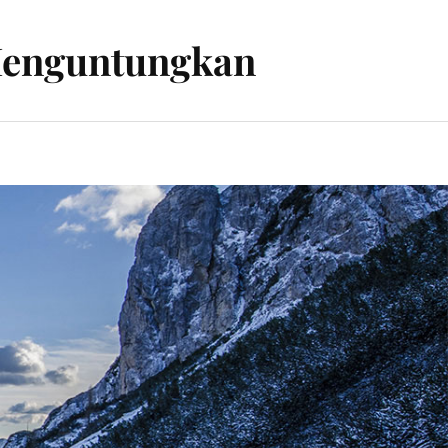
Menguntungkan