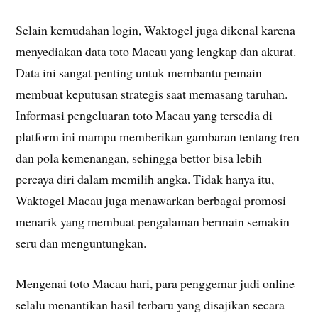
Selain kemudahan login, Waktogel juga dikenal karena
menyediakan data toto Macau yang lengkap dan akurat.
Data ini sangat penting untuk membantu pemain
membuat keputusan strategis saat memasang taruhan.
Informasi pengeluaran toto Macau yang tersedia di
platform ini mampu memberikan gambaran tentang tren
dan pola kemenangan, sehingga bettor bisa lebih
percaya diri dalam memilih angka. Tidak hanya itu,
Waktogel Macau juga menawarkan berbagai promosi
menarik yang membuat pengalaman bermain semakin
seru dan menguntungkan.
Mengenai toto Macau hari, para penggemar judi online
selalu menantikan hasil terbaru yang disajikan secara