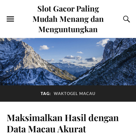
Slot Gacor Paling
Mudah Menang dan
Menguntungkan
TAG:
WAKTOGEL MACAU
Maksimalkan Hasil dengan
Data Macau Akurat