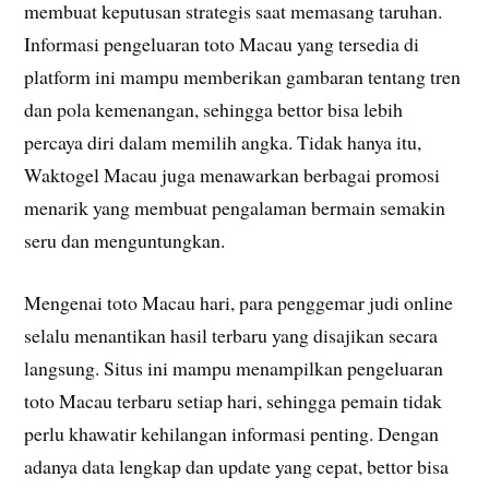
membuat keputusan strategis saat memasang taruhan.
Informasi pengeluaran toto Macau yang tersedia di
platform ini mampu memberikan gambaran tentang tren
dan pola kemenangan, sehingga bettor bisa lebih
percaya diri dalam memilih angka. Tidak hanya itu,
Waktogel Macau juga menawarkan berbagai promosi
menarik yang membuat pengalaman bermain semakin
seru dan menguntungkan.
Mengenai toto Macau hari, para penggemar judi online
selalu menantikan hasil terbaru yang disajikan secara
langsung. Situs ini mampu menampilkan pengeluaran
toto Macau terbaru setiap hari, sehingga pemain tidak
perlu khawatir kehilangan informasi penting. Dengan
adanya data lengkap dan update yang cepat, bettor bisa