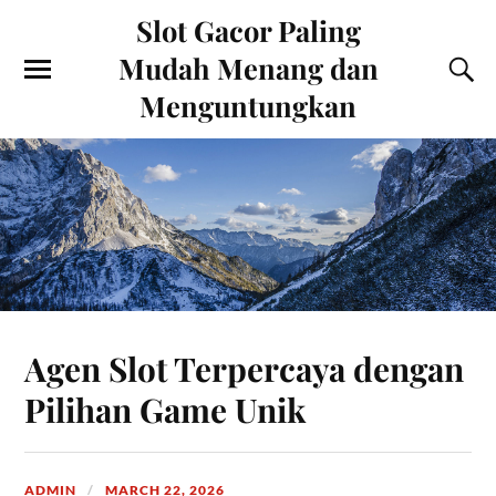
Slot Gacor Paling
Mudah Menang dan
Menguntungkan
Agen Slot Terpercaya dengan
Pilihan Game Unik
ADMIN
MARCH 22, 2026