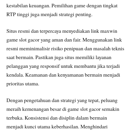
kestabilan keuangan. Pemilihan game dengan tingkat
RTP tinggi juga menjadi strategi penting.
Situs resmi dan terpercaya menyediakan link maxwin
game slot gacor yang aman dan fair. Menggunakan link
resmi meminimalisir risiko penipuan dan masalah teknis
saat bermain. Pastikan juga situs memiliki layanan
pelanggan yang responsif untuk membantu jika terjadi
kendala. Keamanan dan kenyamanan bermain menjadi
prioritas utama.
Dengan pengetahuan dan strategi yang tepat, peluang
meraih kemenangan besar di game slot gacor semakin
terbuka. Konsistensi dan disiplin dalam bermain
menjadi kunci utama keberhasilan. Menghindari