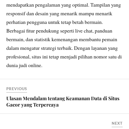
mendapatkan pengalaman yang optimal. Tampilan yang
responsif dan desain yang menarik mampu menarik
perhatian pengguna untuk tetap betah bermain.
Berbagai fitur pendukung seperti live chat, panduan
bermain, dan statistik kemenangan membantu pemain
dalam mengatur strategi terbaik. Dengan layanan yang
profesional, situs ini tetap menjadi pilihan nomor satu di
dunia judi online.
PREVIOUS
Ulasan Mendalam tentang Keamanan Data di Situs
Gacor yang Terpercaya
NEXT