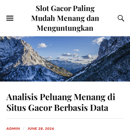
Slot Gacor Paling
Mudah Menang dan
Menguntungkan
Analisis Peluang Menang di
Situs Gacor Berbasis Data
ADMIN
JUNE 28, 2026