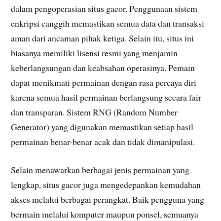
dalam pengoperasian situs gacor. Penggunaan sistem
enkripsi canggih memastikan semua data dan transaksi
aman dari ancaman pihak ketiga. Selain itu, situs ini
biasanya memiliki lisensi resmi yang menjamin
keberlangsungan dan keabsahan operasinya. Pemain
dapat menikmati permainan dengan rasa percaya diri
karena semua hasil permainan berlangsung secara fair
dan transparan. Sistem RNG (Random Number
Generator) yang digunakan memastikan setiap hasil
permainan benar-benar acak dan tidak dimanipulasi.
Selain menawarkan berbagai jenis permainan yang
lengkap, situs gacor juga mengedepankan kemudahan
akses melalui berbagai perangkat. Baik pengguna yang
bermain melalui komputer maupun ponsel, semuanya