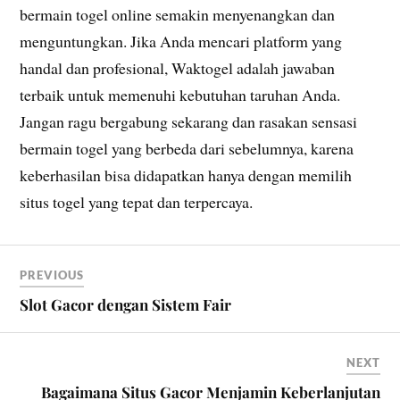
bermain togel online semakin menyenangkan dan
menguntungkan. Jika Anda mencari platform yang
handal dan profesional, Waktogel adalah jawaban
terbaik untuk memenuhi kebutuhan taruhan Anda.
Jangan ragu bergabung sekarang dan rasakan sensasi
bermain togel yang berbeda dari sebelumnya, karena
keberhasilan bisa didapatkan hanya dengan memilih
situs togel yang tepat dan terpercaya.
PREVIOUS
Slot Gacor dengan Sistem Fair
NEXT
Bagaimana Situs Gacor Menjamin Keberlanjutan