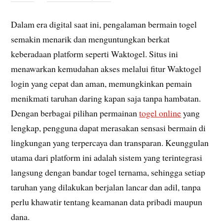
Dalam era digital saat ini, pengalaman bermain togel
semakin menarik dan menguntungkan berkat
keberadaan platform seperti Waktogel. Situs ini
menawarkan kemudahan akses melalui fitur Waktogel
login yang cepat dan aman, memungkinkan pemain
menikmati taruhan daring kapan saja tanpa hambatan.
Dengan berbagai pilihan permainan
togel online
yang
lengkap, pengguna dapat merasakan sensasi bermain di
lingkungan yang terpercaya dan transparan. Keunggulan
utama dari platform ini adalah sistem yang terintegrasi
langsung dengan bandar togel ternama, sehingga setiap
taruhan yang dilakukan berjalan lancar dan adil, tanpa
perlu khawatir tentang keamanan data pribadi maupun
dana.