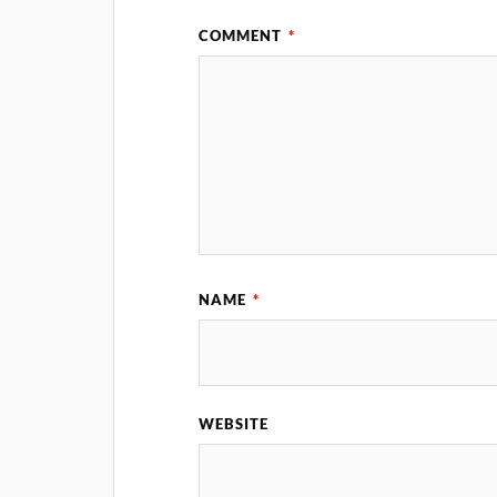
COMMENT
*
NAME
*
WEBSITE