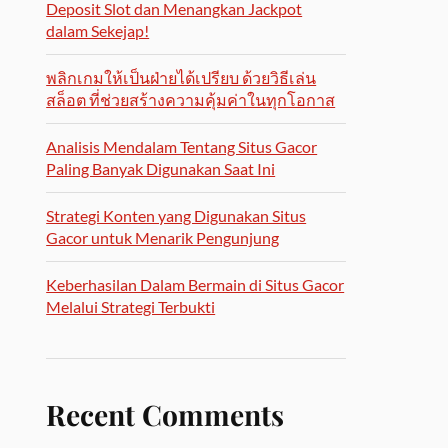
Deposit Slot dan Menangkan Jackpot
dalam Sekejap!
พลิกเกมให้เป็นฝ่ายได้เปรียบ ด้วยวิธีเล่น
สล็อต ที่ช่วยสร้างความคุ้มค่าในทุกโอกาส
Analisis Mendalam Tentang Situs Gacor
Paling Banyak Digunakan Saat Ini
Strategi Konten yang Digunakan Situs
Gacor untuk Menarik Pengunjung
Keberhasilan Dalam Bermain di Situs Gacor
Melalui Strategi Terbukti
Recent Comments