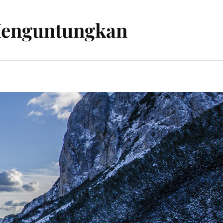
Menguntungkan