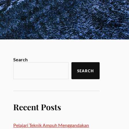
Search
SEARCH
Recent Posts
Pelajari Teknik Ampuh Menggandakan