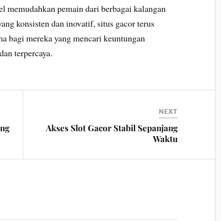
bel memudahkan pemain dari berbagai kalangan
ng konsisten dan inovatif, situs gacor terus
ma bagi mereka yang mencari keuntungan
dan terpercaya.
NEXT
ang
Akses Slot Gacor Stabil Sepanjang
Waktu