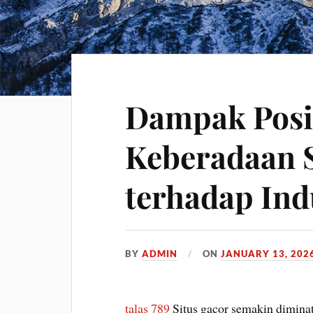
Dampak Posit
Keberadaan S
terhadap Indu
BY
ADMIN
ON
JANUARY 13, 202
talas 789
Situs gacor semakin diminat