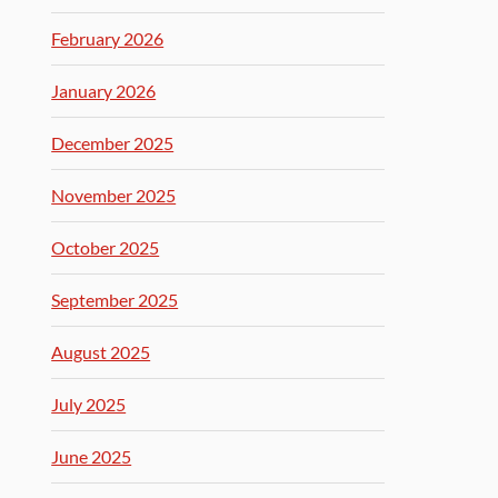
February 2026
January 2026
December 2025
November 2025
October 2025
September 2025
August 2025
July 2025
June 2025