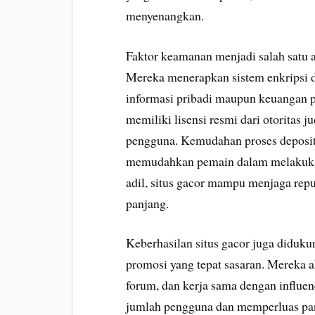
menyenangkan.
Faktor keamanan menjadi salah satu as
Mereka menerapkan sistem enkripsi d
informasi pribadi maupun keuangan pe
memiliki lisensi resmi dari otoritas 
pengguna. Kemudahan proses deposit
memudahkan pemain dalam melakukan
adil, situs gacor mampu menjaga rep
panjang.
Keberhasilan situs gacor juga diduku
promosi yang tepat sasaran. Mereka a
forum, dan kerja sama dengan influe
jumlah pengguna dan memperluas pang