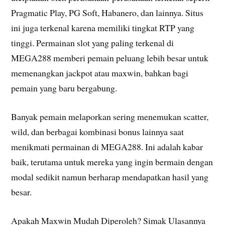
Pragmatic Play, PG Soft, Habanero, dan lainnya. Situs
ini juga terkenal karena memiliki tingkat RTP yang
tinggi. Permainan slot yang paling terkenal di
MEGA288 memberi pemain peluang lebih besar untuk
memenangkan jackpot atau maxwin, bahkan bagi
pemain yang baru bergabung.
Banyak pemain melaporkan sering menemukan scatter,
wild, dan berbagai kombinasi bonus lainnya saat
menikmati permainan di MEGA288. Ini adalah kabar
baik, terutama untuk mereka yang ingin bermain dengan
modal sedikit namun berharap mendapatkan hasil yang
besar.
Apakah Maxwin Mudah Diperoleh? Simak Ulasannya