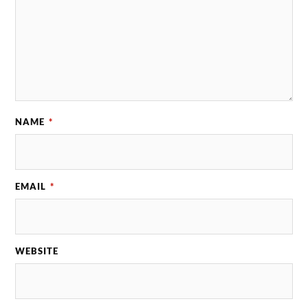
NAME
*
EMAIL
*
WEBSITE