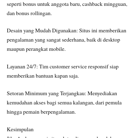
seperti bonus untuk anggota baru, cashback mingguan,
dan bonus rollingan.
Desain yang Mudah Digunakan: Situs ini memberikan
pengalaman yang sangat sederhana, baik di desktop
maupun perangkat mobile.
Layanan 24/7: Tim customer service responsif siap
memberikan bantuan kapan saja.
Setoran Minimum yang Terjangkau: Menyediakan
kemudahan akses bagi semua kalangan, dari pemula
hingga pemain berpengalaman.
Kesimpulan