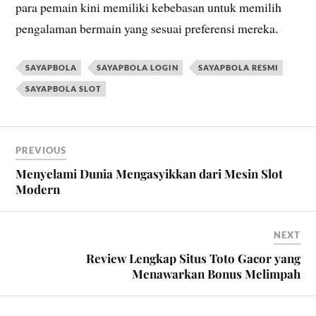
para pemain kini memiliki kebebasan untuk memilih
pengalaman bermain yang sesuai preferensi mereka.
SAYAPBOLA
SAYAPBOLA LOGIN
SAYAPBOLA RESMI
SAYAPBOLA SLOT
PREVIOUS
Menyelami Dunia Mengasyikkan dari Mesin Slot
Modern
NEXT
Review Lengkap Situs Toto Gacor yang
Menawarkan Bonus Melimpah