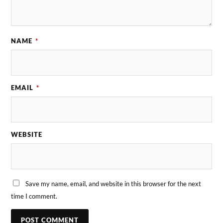
NAME
*
EMAIL
*
WEBSITE
Save my name, email, and website in this browser for the next
time I comment.