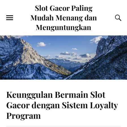
Slot Gacor Paling
Mudah Menang dan
Menguntungkan
Keunggulan Bermain Slot
Gacor dengan Sistem Loyalty
Program