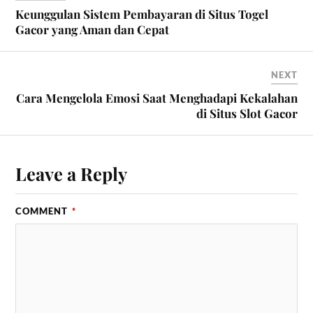
Keunggulan Sistem Pembayaran di Situs Togel
Gacor yang Aman dan Cepat
NEXT
Cara Mengelola Emosi Saat Menghadapi Kekalahan
di Situs Slot Gacor
Leave a Reply
COMMENT
*