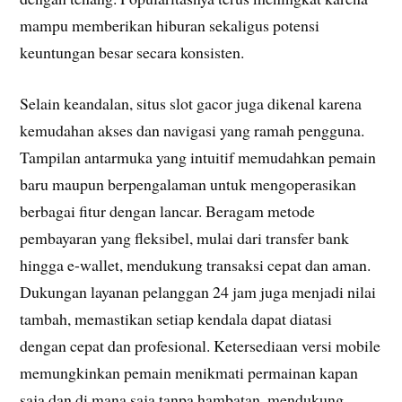
mampu memberikan hiburan sekaligus potensi
keuntungan besar secara konsisten.
Selain keandalan, situs slot gacor juga dikenal karena
kemudahan akses dan navigasi yang ramah pengguna.
Tampilan antarmuka yang intuitif memudahkan pemain
baru maupun berpengalaman untuk mengoperasikan
berbagai fitur dengan lancar. Beragam metode
pembayaran yang fleksibel, mulai dari transfer bank
hingga e-wallet, mendukung transaksi cepat dan aman.
Dukungan layanan pelanggan 24 jam juga menjadi nilai
tambah, memastikan setiap kendala dapat diatasi
dengan cepat dan profesional. Ketersediaan versi mobile
memungkinkan pemain menikmati permainan kapan
saja dan di mana saja tanpa hambatan, mendukung