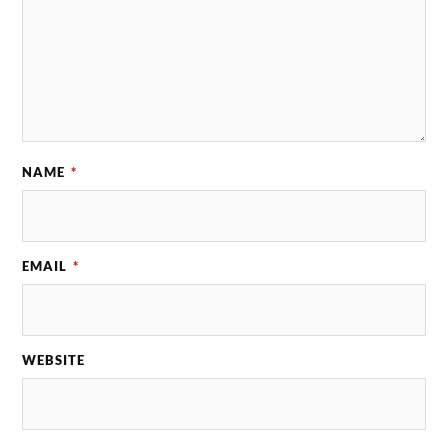
NAME
*
EMAIL
*
WEBSITE