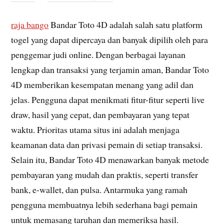
raja bango
Bandar Toto 4D adalah salah satu platform
togel yang dapat dipercaya dan banyak dipilih oleh para
penggemar judi online. Dengan berbagai layanan
lengkap dan transaksi yang terjamin aman, Bandar Toto
4D memberikan kesempatan menang yang adil dan
jelas. Pengguna dapat menikmati fitur-fitur seperti live
draw, hasil yang cepat, dan pembayaran yang tepat
waktu. Prioritas utama situs ini adalah menjaga
keamanan data dan privasi pemain di setiap transaksi.
Selain itu, Bandar Toto 4D menawarkan banyak metode
pembayaran yang mudah dan praktis, seperti transfer
bank, e-wallet, dan pulsa. Antarmuka yang ramah
pengguna membuatnya lebih sederhana bagi pemain
untuk memasang taruhan dan memeriksa hasil.