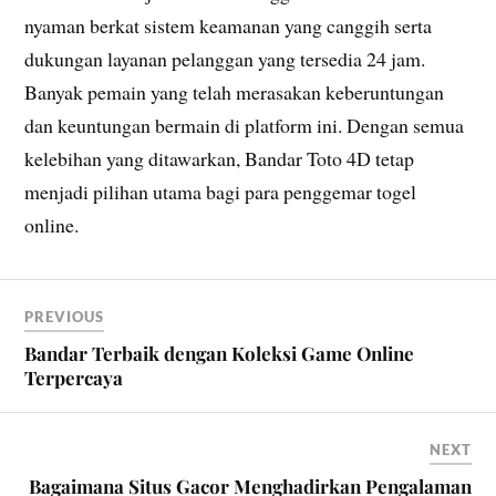
nyaman berkat sistem keamanan yang canggih serta
dukungan layanan pelanggan yang tersedia 24 jam.
Banyak pemain yang telah merasakan keberuntungan
dan keuntungan bermain di platform ini. Dengan semua
kelebihan yang ditawarkan, Bandar Toto 4D tetap
menjadi pilihan utama bagi para penggemar togel
online.
PREVIOUS
Bandar Terbaik dengan Koleksi Game Online
Terpercaya
NEXT
Bagaimana Situs Gacor Menghadirkan Pengalaman