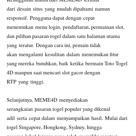
dari desain situs yang mudah dipahami namun
responsif. Pengguna dapat dengan cepat
menemukan menu login, pendaftaran, permainan slot,
dan pilihan pasaran togel dalam satu halaman utama
yang teratur. Dengan cara ini, pemain tidak
akan mengalami kesulitan dalam menemukan fitur
yang mereka butuhkan, baik ketika bermain Toto Togel
4D maupun saat mencari slot gacor dengan
RTP yang tinggi.
Selanjutnya, MEME4D menyediakan
serangkaian pasaran togel populer yang dikenal
adil serta cepat dalam menyampaikan hasil. Mulai dari
togel Singapore, Hongkong, Sydney, hingga