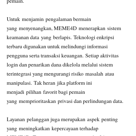
pemain.
Untuk menjamin pengalaman bermain
yang menyenangkan, MEME4D menerapkan sistem
keamanan data yang berlapis. Teknologi enkripsi
terbaru digunakan untuk melindungi informasi
pengguna serta transaksi keuangan. Setiap aktivitas
login dan penarikan dana dikelola melalui sistem
terintegrasi yang mengurangi risiko masalah atau
manipulasi. Tak heran jika platform ini
menjadi pilihan favorit bagi pemain
yang memprioritaskan privasi dan perlindungan data.
Layanan pelanggan juga merupakan aspek penting
yang meningkatkan kepercayaan terhadap