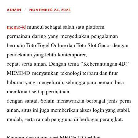
ADMIN
NOVEMBER 24, 2025
meme4d
muncul sebagai salah satu platform
permainan daring yang menyediakan pengalaman
bermain Toto Togel Online dan Toto Slot Gacor dengan
pendekatan yang lebih kontemporer,
cepat, serta aman. Dengan tema “Keberuntungan 4D,”
MEME4D menyatukan teknologi terbaru dan fitur
hiburan yang menyeluruh, sehingga para pemain bisa
menikmati setiap permainan
dengan santai. Selain menawarkan berbagai jenis perm
ainan, situs ini juga memberikan akses login yang stabil,
mudah, serta ramah pengguna di berbagai perangkat.
Keunggulan utama dari MEME4D terlihat