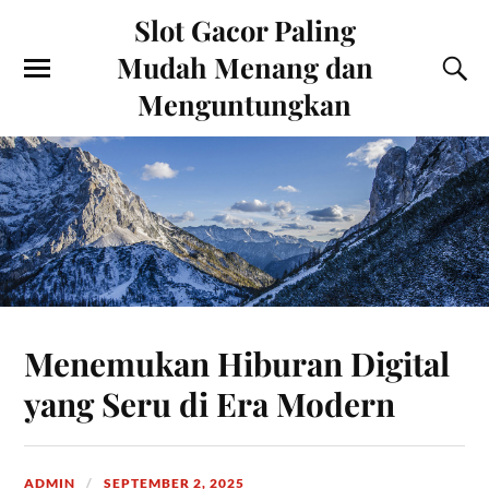
Slot Gacor Paling
Mudah Menang dan
Menguntungkan
Menemukan Hiburan Digital
yang Seru di Era Modern
ADMIN
SEPTEMBER 2, 2025