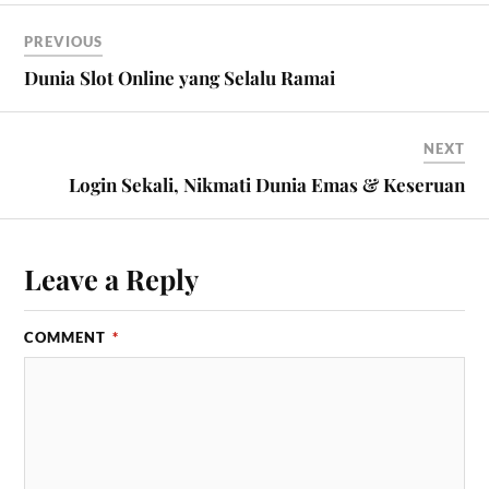
PREVIOUS
Dunia Slot Online yang Selalu Ramai
NEXT
Login Sekali, Nikmati Dunia Emas & Keseruan
Leave a Reply
COMMENT
*