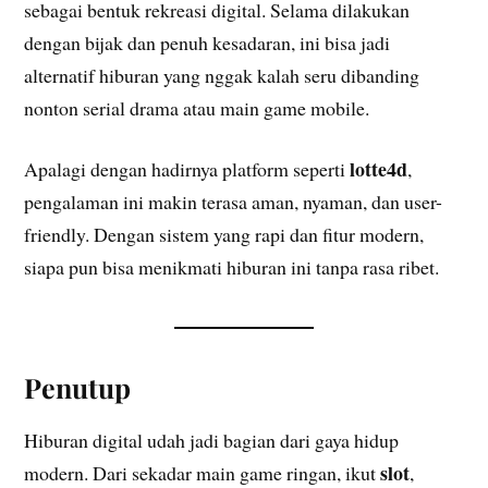
sebagai bentuk rekreasi digital. Selama dilakukan
dengan bijak dan penuh kesadaran, ini bisa jadi
alternatif hiburan yang nggak kalah seru dibanding
nonton serial drama atau main game mobile.
lotte4d
Apalagi dengan hadirnya platform seperti
,
pengalaman ini makin terasa aman, nyaman, dan user-
friendly. Dengan sistem yang rapi dan fitur modern,
siapa pun bisa menikmati hiburan ini tanpa rasa ribet.
Penutup
Hiburan digital udah jadi bagian dari gaya hidup
slot
modern. Dari sekadar main game ringan, ikut
,