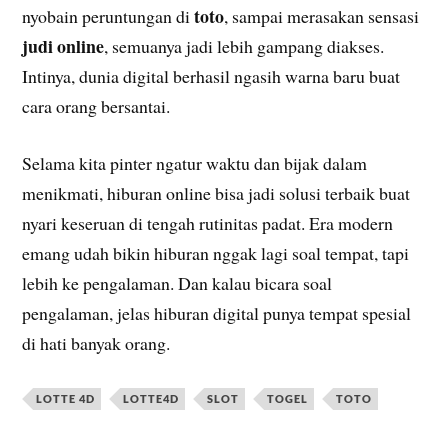
toto
nyobain peruntungan di
, sampai merasakan sensasi
judi online
, semuanya jadi lebih gampang diakses.
Intinya, dunia digital berhasil ngasih warna baru buat
cara orang bersantai.
Selama kita pinter ngatur waktu dan bijak dalam
menikmati, hiburan online bisa jadi solusi terbaik buat
nyari keseruan di tengah rutinitas padat. Era modern
emang udah bikin hiburan nggak lagi soal tempat, tapi
lebih ke pengalaman. Dan kalau bicara soal
pengalaman, jelas hiburan digital punya tempat spesial
di hati banyak orang.
LOTTE 4D
LOTTE4D
SLOT
TOGEL
TOTO