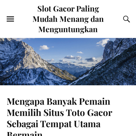
Slot Gacor Paling
Mudah Menang dan
Menguntungkan
Mengapa Banyak Pemain
Memilih Situs Toto Gacor
Sebagai Tempat Utama
Bermain