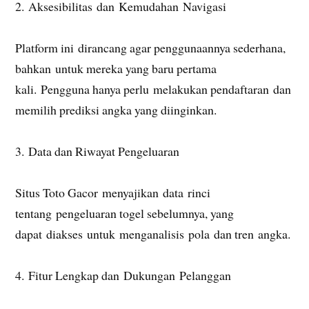
2. Aksesibilitas dan Kemudahan Navigasi
Platform ini dirancang agar penggunaannya sederhana,
bahkan untuk mereka yang baru pertama
kali. Pengguna hanya perlu melakukan pendaftaran dan
memilih prediksi angka yang diinginkan.
3. Data dan Riwayat Pengeluaran
Situs Toto Gacor menyajikan data rinci
tentang pengeluaran togel sebelumnya, yang
dapat diakses untuk menganalisis pola dan tren angka.
4. Fitur Lengkap dan Dukungan Pelanggan