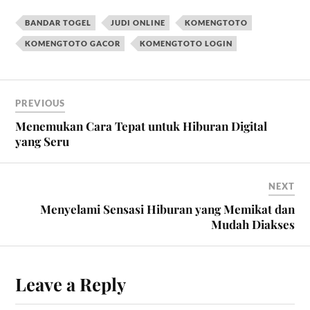
BANDAR TOGEL
JUDI ONLINE
KOMENGTOTO
KOMENGTOTO GACOR
KOMENGTOTO LOGIN
PREVIOUS
Menemukan Cara Tepat untuk Hiburan Digital
yang Seru
NEXT
Menyelami Sensasi Hiburan yang Memikat dan
Mudah Diakses
Leave a Reply