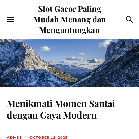
Slot Gacor Paling
Mudah Menang dan
Menguntungkan
Menikmati Momen Santai
dengan Gaya Modern
ADMIN
OCTOBER 12, 2025