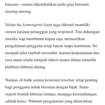
batasan—semua dikembalikan pada gaya bermain
masing-masing.
Selain itu,
komengtoto login
juga dikenal memiliki
sistem layanan pelanggan yang responsif. Tim dukungan
mereka siap membantu kapan saja, memastikan
pengalaman pengguna tetap lancar tanpa hambatan. Ini
menjadi nilai tambah tersendiri, karena kenyamanan dan
rasa aman selalu menjadi faktor utama dalam memilih
platform hiburan daring.
Namun, di balik semua keseruan tersebut, tetap penting
bagi pengguna untuk bermain dengan bijak. Sama
seperti bentuk hiburan lainnya, menjaga keseimbangan
adalah kunci. Nikmati pengalaman yang ditawarkan,