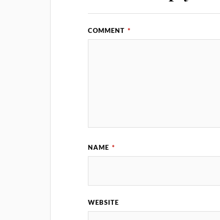
COMMENT
*
NAME
*
WEBSITE