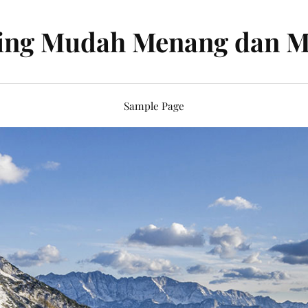
aling Mudah Menang dan 
Sample Page