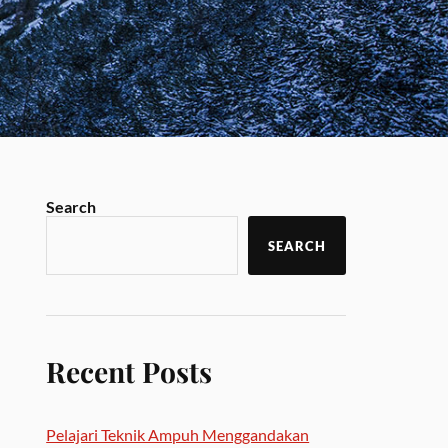
Search
SEARCH
Recent Posts
Pelajari Teknik Ampuh Menggandakan