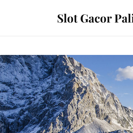
Slot Gacor P