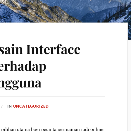
ain Interface
terhadap
ngguna
IN
UNCATEGORIZED
 pilihan utama bagi pecinta permainan judi online