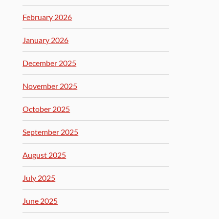
February 2026
January 2026
December 2025
November 2025
October 2025
September 2025
August 2025
July 2025
June 2025