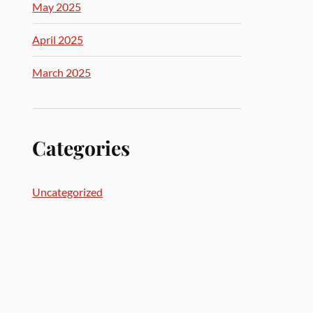
May 2025
April 2025
March 2025
Categories
Uncategorized