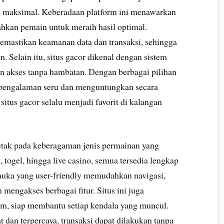
 maksimal. Keberadaan platform ini menawarkan
hkan pemain untuk meraih hasil optimal.
emastikan keamanan data dan transaksi, sehingga
 Selain itu, situs gacor dikenal dengan sistem
an akses tanpa hambatan. Dengan berbagai pilihan
pengalaman seru dan menguntungkan secara
tus gacor selalu menjadi favorit di kalangan
letak pada keberagaman jenis permainan yang
, togel, hingga live casino, semua tersedia lengkap
muka yang user-friendly memudahkan navigasi,
engakses berbagai fitur. Situs ini juga
m, siap membantu setiap kendala yang muncul.
dan terpercaya, transaksi dapat dilakukan tanpa