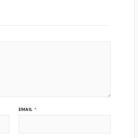
EMAIL
*