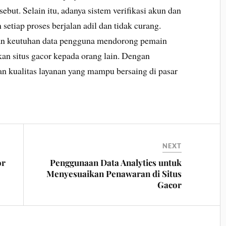
ebut. Selain itu, adanya sistem verifikasi akun dan
setiap proses berjalan adil dan tidak curang.
an keutuhan data pengguna mendorong pemain
an situs gacor kepada orang lain. Dengan
an kualitas layanan yang mampu bersaing di pasar
NEXT
or
Penggunaan Data Analytics untuk
a
Menyesuaikan Penawaran di Situs
Gacor