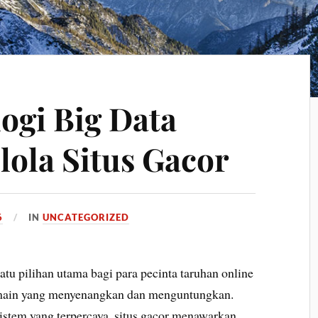
ogi Big Data
ola Situs Gacor
6
IN
UNCATEGORIZED
atu pilihan utama bagi para pecinta taruhan online
main yang menyenangkan dan menguntungkan.
istem yang terpercaya, situs gacor menawarkan