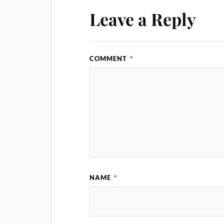
Leave a Reply
COMMENT
*
NAME
*