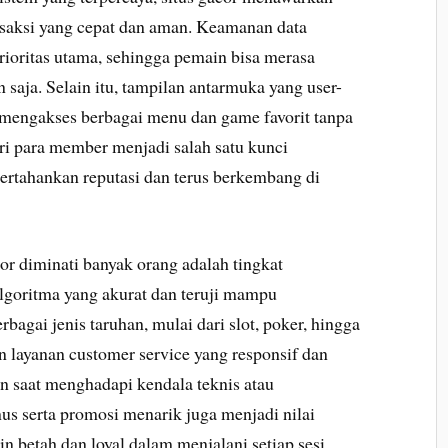
nsaksi yang cepat dan aman. Keamanan data
rioritas utama, sehingga pemain bisa merasa
saja. Selain itu, tampilan antarmuka yang user-
engakses berbagai menu dan game favorit tanpa
i para member menjadi salah satu kunci
ertahankan reputasi dan terus berkembang di
r diminati banyak orang adalah tingkat
algoritma yang akurat dan teruji mampu
bagai jenis taruhan, mulai dari slot, poker, hingga
n layanan customer service yang responsif dan
saat menghadapi kendala teknis atau
s serta promosi menarik juga menjadi nilai
betah dan loyal dalam menjalani setiap sesi