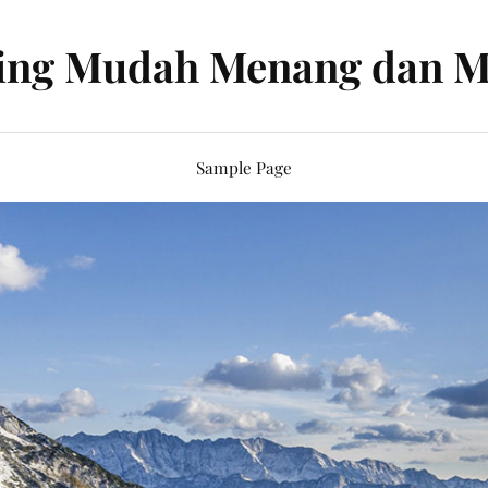
aling Mudah Menang dan 
Sample Page