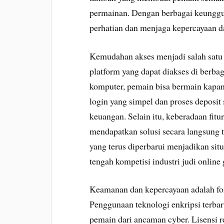
permainan. Dengan berbagai keunggula
perhatian dan menjaga kepercayaan da
Kemudahan akses menjadi salah satu 
platform yang dapat diakses di berbag
komputer, pemain bisa bermain kapan
login yang simpel dan proses deposi
keuangan. Selain itu, keberadaan fi
mendapatkan solusi secara langsung 
yang terus diperbarui menjadikan sit
tengah kompetisi industri judi online
Keamanan dan kepercayaan adalah fond
Penggunaan teknologi enkripsi terbar
pemain dari ancaman cyber. Lisensi r