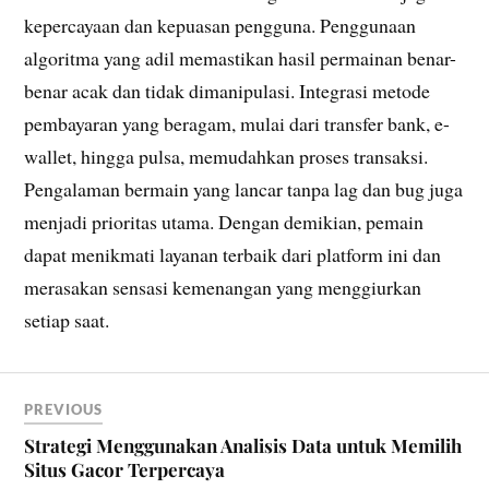
kepercayaan dan kepuasan pengguna. Penggunaan
algoritma yang adil memastikan hasil permainan benar-
benar acak dan tidak dimanipulasi. Integrasi metode
pembayaran yang beragam, mulai dari transfer bank, e-
wallet, hingga pulsa, memudahkan proses transaksi.
Pengalaman bermain yang lancar tanpa lag dan bug juga
menjadi prioritas utama. Dengan demikian, pemain
dapat menikmati layanan terbaik dari platform ini dan
merasakan sensasi kemenangan yang menggiurkan
setiap saat.
PREVIOUS
Strategi Menggunakan Analisis Data untuk Memilih
Situs Gacor Terpercaya