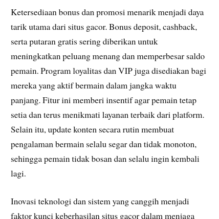
Ketersediaan bonus dan promosi menarik menjadi daya
tarik utama dari situs gacor. Bonus deposit, cashback,
serta putaran gratis sering diberikan untuk
meningkatkan peluang menang dan memperbesar saldo
pemain. Program loyalitas dan VIP juga disediakan bagi
mereka yang aktif bermain dalam jangka waktu
panjang. Fitur ini memberi insentif agar pemain tetap
setia dan terus menikmati layanan terbaik dari platform.
Selain itu, update konten secara rutin membuat
pengalaman bermain selalu segar dan tidak monoton,
sehingga pemain tidak bosan dan selalu ingin kembali
lagi.
Inovasi teknologi dan sistem yang canggih menjadi
faktor kunci keberhasilan situs gacor dalam menjaga