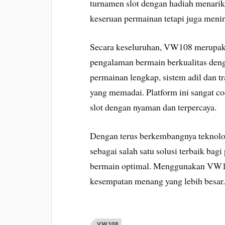
turnamen slot dengan hadiah menari
keseruan permainan tetapi juga meni
Secara keseluruhan, VW108 merupaka
pengalaman bermain berkualitas deng
permainan lengkap, sistem adil dan t
yang memadai. Platform ini sangat co
slot dengan nyaman dan terpercaya.
Dengan terus berkembangnya teknolog
sebagai salah satu solusi terbaik ba
bermain optimal. Menggunakan VW108 
kesempatan menang yang lebih besar
VW108