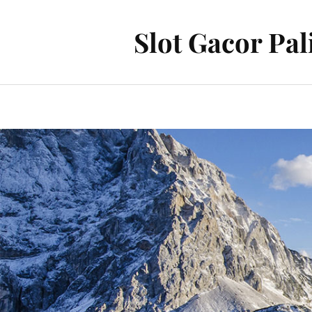
Slot Gacor P