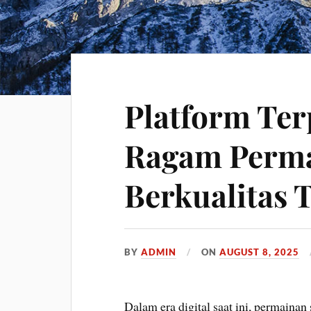
Platform Ter
Ragam Perma
Berkualitas 
BY
ADMIN
ON
AUGUST 8, 2025
Dalam era digital saat ini, permainan