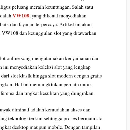
ligus peluang meraih keuntungan. Salah satu
VW108
adalah
, yang dikenal menyediakan
rbaik dan layanan terpercaya. Artikel ini akan
 VW108 dan keunggulan slot yang ditawarkan
lot online yang mengutamakan kenyamanan dan
 ini menyediakan koleksi slot yang lengkap
dari slot klasik hingga slot modern dengan grafis
tungkan. Hal ini memungkinkan pemain untuk
erensi dan tingkat kesulitan yang diinginkan.
nyak diminati adalah kemudahan akses dan
kung teknologi terkini sehingga proses bermain slot
erangkat desktop maupun mobile. Dengan tampilan