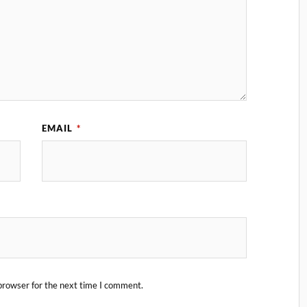
EMAIL
*
browser for the next time I comment.