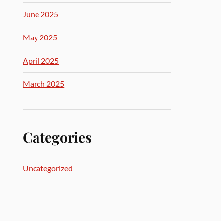
June 2025
May 2025
April 2025
March 2025
Categories
Uncategorized