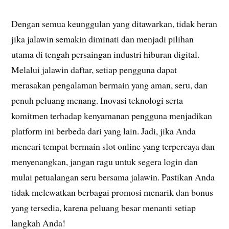
Dengan semua keunggulan yang ditawarkan, tidak heran
jika jalawin semakin diminati dan menjadi pilihan
utama di tengah persaingan industri hiburan digital.
Melalui jalawin daftar, setiap pengguna dapat
merasakan pengalaman bermain yang aman, seru, dan
penuh peluang menang. Inovasi teknologi serta
komitmen terhadap kenyamanan pengguna menjadikan
platform ini berbeda dari yang lain. Jadi, jika Anda
mencari tempat bermain slot online yang terpercaya dan
menyenangkan, jangan ragu untuk segera login dan
mulai petualangan seru bersama jalawin. Pastikan Anda
tidak melewatkan berbagai promosi menarik dan bonus
yang tersedia, karena peluang besar menanti setiap
langkah Anda!