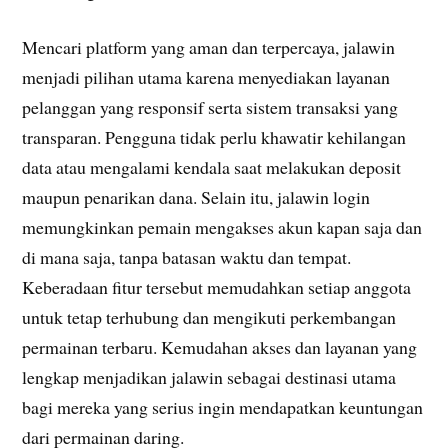
Mencari platform yang aman dan terpercaya, jalawin
menjadi pilihan utama karena menyediakan layanan
pelanggan yang responsif serta sistem transaksi yang
transparan. Pengguna tidak perlu khawatir kehilangan
data atau mengalami kendala saat melakukan deposit
maupun penarikan dana. Selain itu, jalawin login
memungkinkan pemain mengakses akun kapan saja dan
di mana saja, tanpa batasan waktu dan tempat.
Keberadaan fitur tersebut memudahkan setiap anggota
untuk tetap terhubung dan mengikuti perkembangan
permainan terbaru. Kemudahan akses dan layanan yang
lengkap menjadikan jalawin sebagai destinasi utama
bagi mereka yang serius ingin mendapatkan keuntungan
dari permainan daring.