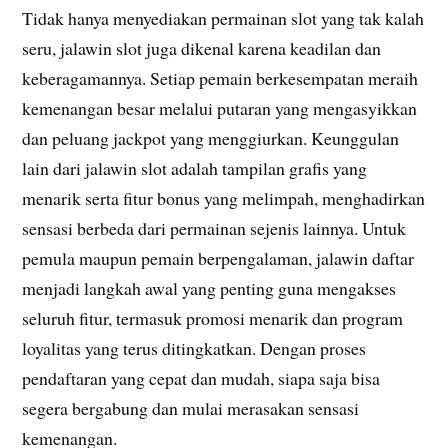
Tidak hanya menyediakan permainan slot yang tak kalah
seru, jalawin slot juga dikenal karena keadilan dan
keberagamannya. Setiap pemain berkesempatan meraih
kemenangan besar melalui putaran yang mengasyikkan
dan peluang jackpot yang menggiurkan. Keunggulan
lain dari jalawin slot adalah tampilan grafis yang
menarik serta fitur bonus yang melimpah, menghadirkan
sensasi berbeda dari permainan sejenis lainnya. Untuk
pemula maupun pemain berpengalaman, jalawin daftar
menjadi langkah awal yang penting guna mengakses
seluruh fitur, termasuk promosi menarik dan program
loyalitas yang terus ditingkatkan. Dengan proses
pendaftaran yang cepat dan mudah, siapa saja bisa
segera bergabung dan mulai merasakan sensasi
kemenangan.