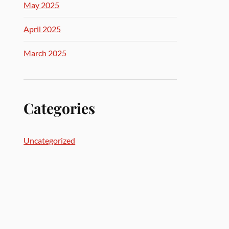
May 2025
April 2025
March 2025
Categories
Uncategorized