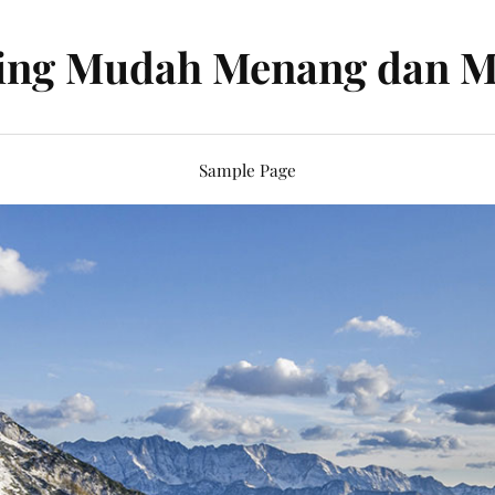
aling Mudah Menang dan 
Sample Page