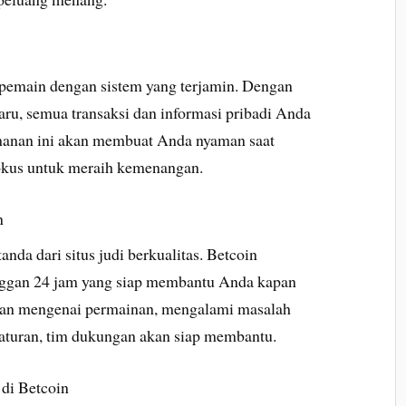
emain dengan sistem yang terjamin. Dengan
ru, semua transaksi dan informasi pribadi Anda
eamanan ini akan membuat Anda nyaman saat
okus untuk meraih kemenangan.
n
nda dari situs judi berkualitas. Betcoin
ggan 24 jam yang siap membantu Anda kapan
aan mengenai permainan, mengalami masalah
g aturan, tim dukungan akan siap membantu.
di Betcoin