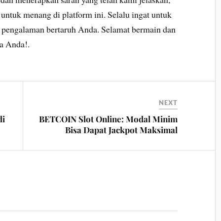
ntuk menang di platform ini. Selalu ingat untuk
i pengalaman bertaruh Anda. Selamat bermain dan
a Anda!.
NEXT
di
BETCOIN Slot Online: Modal Minim
Bisa Dapat Jackpot Maksimal