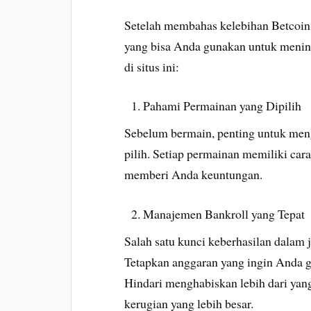
Setelah membahas kelebihan Betcoin,
yang bisa Anda gunakan untuk meni
di situs ini:
Pahami Permainan yang Dipilih
Sebelum bermain, penting untuk meng
pilih. Setiap permainan memiliki car
memberi Anda keuntungan.
Manajemen Bankroll yang Tepat
Salah satu kunci keberhasilan dalam 
Tetapkan anggaran yang ingin Anda g
Hindari menghabiskan lebih dari ya
kerugian yang lebih besar.