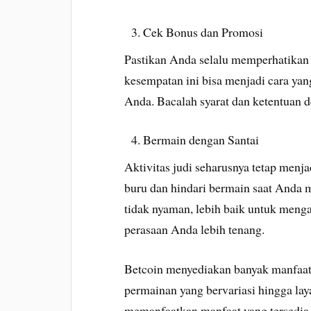
Cek Bonus dan Promosi
Pastikan Anda selalu memperhatikan
kesempatan ini bisa menjadi cara ya
Anda. Bacalah syarat dan ketentuan de
Bermain dengan Santai
Aktivitas judi seharusnya tetap menj
buru dan hindari bermain saat Anda 
tidak nyaman, lebih baik untuk meng
perasaan Anda lebih tenang.
Betcoin menyediakan banyak manfaat 
permainan yang bervariasi hingga la
memanfaatkan manfaat yang tersedia 