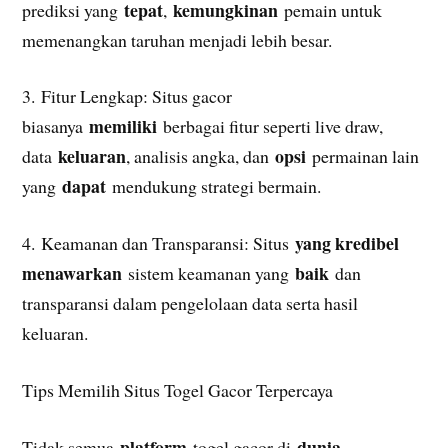
tepat
kemungkinan
prediksi yang
,
pemain untuk
memenangkan taruhan menjadi lebih besar.
3. Fitur Lengkap: Situs gacor
memiliki
biasanya
berbagai fitur seperti live draw,
keluaran
opsi
data
, analisis angka, dan
permainan lain
dapat
yang
mendukung strategi bermain.
yang kredibel
4. Keamanan dan Transparansi: Situs
menawarkan
baik
sistem keamanan yang
dan
transparansi dalam pengelolaan data serta hasil
keluaran.
Tips Memilih Situs Togel Gacor Terpercaya
platform
dunia
Tidak semua
togel gacor di