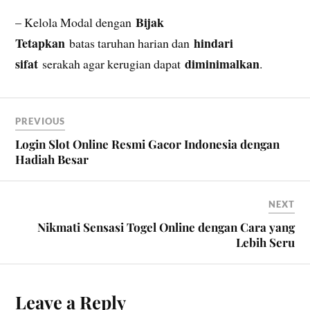
Bijak
– Kelola Modal dengan
Tetapkan
hindari
batas taruhan harian dan
sifat
diminimalkan
serakah agar kerugian dapat
.
PREVIOUS
Login Slot Online Resmi Gacor Indonesia dengan
Hadiah Besar
NEXT
Nikmati Sensasi Togel Online dengan Cara yang
Lebih Seru
Leave a Reply