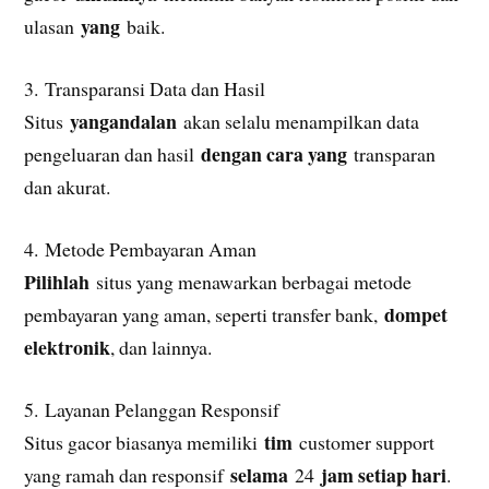
yang
ulasan
baik.
3. Transparansi Data dan Hasil
yangandalan
Situs
akan selalu menampilkan data
dengan cara yang
pengeluaran dan hasil
transparan
dan akurat.
4. Metode Pembayaran Aman
Pilihlah
situs yang menawarkan berbagai metode
dompet
pembayaran yang aman, seperti transfer bank,
elektronik
, dan lainnya.
5. Layanan Pelanggan Responsif
tim
Situs gacor biasanya memiliki
customer support
selama
jam setiap hari
yang ramah dan responsif
24
.