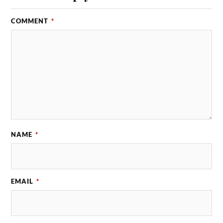
COMMENT
*
NAME
*
EMAIL
*