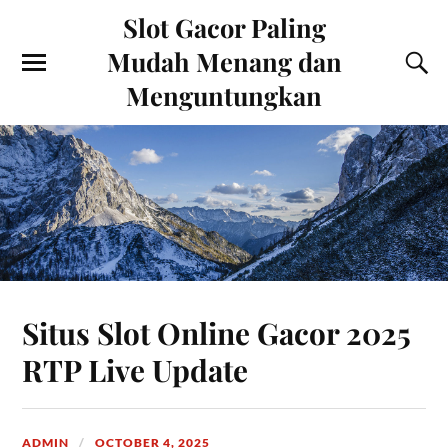
Slot Gacor Paling
Mudah Menang dan
Menguntungkan
Situs Slot Online Gacor 2025
RTP Live Update
ADMIN
OCTOBER 4, 2025