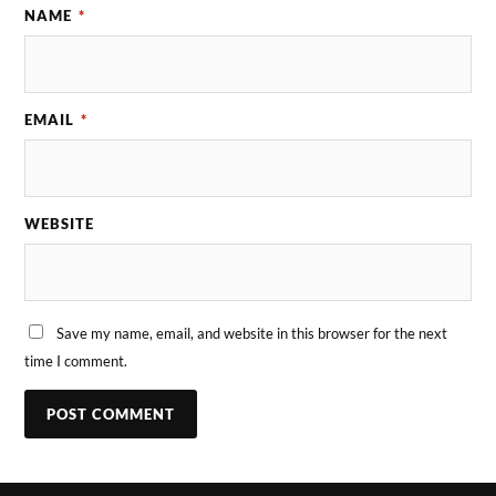
NAME
*
EMAIL
*
WEBSITE
Save my name, email, and website in this browser for the next
time I comment.