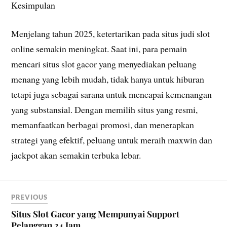
Kesimpulan
Menjelang tahun 2025, ketertarikan pada situs judi slot
online semakin meningkat. Saat ini, para pemain
mencari situs slot gacor yang menyediakan peluang
menang yang lebih mudah, tidak hanya untuk hiburan
tetapi juga sebagai sarana untuk mencapai kemenangan
yang substansial. Dengan memilih situs yang resmi,
memanfaatkan berbagai promosi, dan menerapkan
strategi yang efektif, peluang untuk meraih maxwin dan
jackpot akan semakin terbuka lebar.
PREVIOUS
Situs Slot Gacor yang Mempunyai Support
Pelanggan 24 Jam