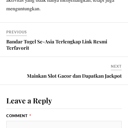
menguntungkan.
PREVIOUS
Bandar Togel Se-Asia Terlengkap Link Resmi
Terfavorit
NEXT
Mainkan Slot Gacor dan Dapatkan Jackpot
Leave a Reply
COMMENT
*