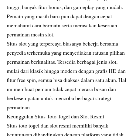
tinggi, banyak fitur bonus, dan gameplay yang mudah.
Pemain yang masih baru pun dapat dengan cepat
memahami cara bermain serta merasakan keseruan
permainan mesin slot.
Situs slot yang terpercaya biasanya bekerja bersama
penyedia terkemuka yang menyediakan ratusan pilihan
permainan berkualitas. Tersedia berbagai jenis slot,
mulai dari klasik hingga modern dengan grafis HD dan
fitur free spin, semua bisa diakses dalam satu akun. Hal
ini membuat pemain tidak cepat merasa bosan dan
berkesempatan untuk mencoba berbagai strategi
permainan.
Keunggulan Situs Toto Togel dan Slot Resmi
Situs toto togel dan slot resmi memiliki banyak
keuntungan dibandingkan dengan platform yang tidak