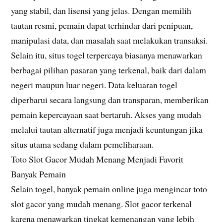
yang stabil, dan lisensi yang jelas. Dengan memilih
tautan resmi, pemain dapat terhindar dari penipuan,
manipulasi data, dan masalah saat melakukan transaksi.
Selain itu, situs togel terpercaya biasanya menawarkan
berbagai pilihan pasaran yang terkenal, baik dari dalam
negeri maupun luar negeri. Data keluaran togel
diperbarui secara langsung dan transparan, memberikan
pemain kepercayaan saat bertaruh. Akses yang mudah
melalui tautan alternatif juga menjadi keuntungan jika
situs utama sedang dalam pemeliharaan.
Toto Slot Gacor Mudah Menang Menjadi Favorit
Banyak Pemain
Selain togel, banyak pemain online juga mengincar toto
slot gacor yang mudah menang. Slot gacor terkenal
karena menawarkan tingkat kemenangan yang lebih