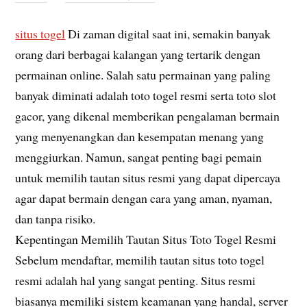
situs togel
Di zaman digital saat ini, semakin banyak
orang dari berbagai kalangan yang tertarik dengan
permainan online. Salah satu permainan yang paling
banyak diminati adalah toto togel resmi serta toto slot
gacor, yang dikenal memberikan pengalaman bermain
yang menyenangkan dan kesempatan menang yang
menggiurkan. Namun, sangat penting bagi pemain
untuk memilih tautan situs resmi yang dapat dipercaya
agar dapat bermain dengan cara yang aman, nyaman,
dan tanpa risiko.
Kepentingan Memilih Tautan Situs Toto Togel Resmi
Sebelum mendaftar, memilih tautan situs toto togel
resmi adalah hal yang sangat penting. Situs resmi
biasanya memiliki sistem keamanan yang handal, server