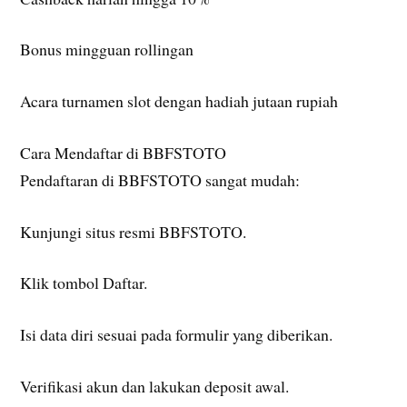
Bonus mingguan rollingan
Acara turnamen slot dengan hadiah jutaan rupiah
Cara Mendaftar di BBFSTOTO
Pendaftaran di BBFSTOTO sangat mudah:
Kunjungi situs resmi BBFSTOTO.
Klik tombol Daftar.
Isi data diri sesuai pada formulir yang diberikan.
Verifikasi akun dan lakukan deposit awal.