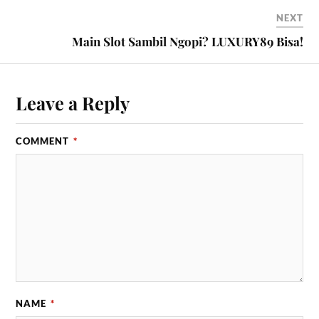
NEXT
Main Slot Sambil Ngopi? LUXURY89 Bisa!
Leave a Reply
COMMENT
*
NAME
*