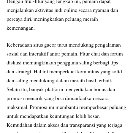
Dengan fitur-fitur yang lengkap ini, pemain dapat
menjalankan aktivitas judi online secara nyaman dan
percaya diri, meningkatkan peluang meraih
kemenangan.
Keberadaan situs gacor turut mendukung pengalaman
sosial dan interaktif antar pemain. Fitur chat dan forum
diskusi memungkinkan pengguna saling berbagi tips
dan strategi. Hal ini memperkuat komunitas yang solid
dan saling mendukung dalam meraih hasil terbaik.
Selain itu, banyak platform menyediakan bonus dan
promosi menarik yang bisa dimanfaatkan secara
maksimal. Promosi ini membantu memperbesar peluang
untuk mendapatkan keuntungan lebih besar.
Kemudahan dalam akses dan transparansi yang terjaga