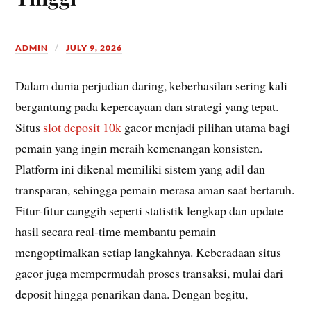
ADMIN
JULY 9, 2026
Dalam dunia perjudian daring, keberhasilan sering kali
bergantung pada kepercayaan dan strategi yang tepat.
Situs
slot deposit 10k
gacor menjadi pilihan utama bagi
pemain yang ingin meraih kemenangan konsisten.
Platform ini dikenal memiliki sistem yang adil dan
transparan, sehingga pemain merasa aman saat bertaruh.
Fitur-fitur canggih seperti statistik lengkap dan update
hasil secara real-time membantu pemain
mengoptimalkan setiap langkahnya. Keberadaan situs
gacor juga mempermudah proses transaksi, mulai dari
deposit hingga penarikan dana. Dengan begitu,