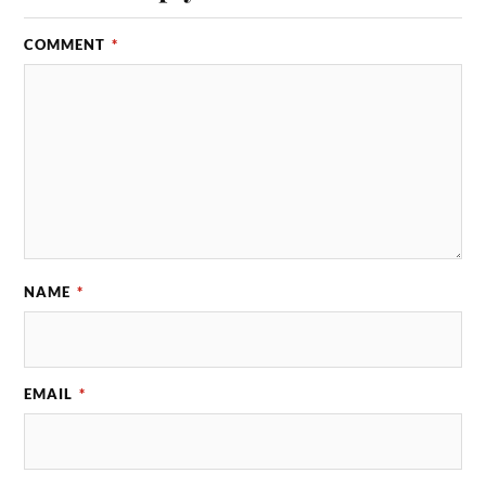
COMMENT
*
NAME
*
EMAIL
*