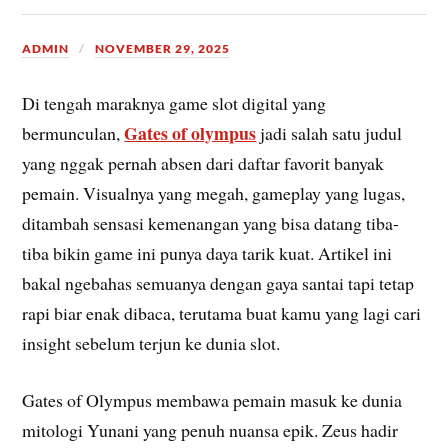
ADMIN
NOVEMBER 29, 2025
Di tengah maraknya game slot digital yang
Gates of olympus
bermunculan,
jadi salah satu judul
yang nggak pernah absen dari daftar favorit banyak
pemain. Visualnya yang megah, gameplay yang lugas,
ditambah sensasi kemenangan yang bisa datang tiba-
tiba bikin game ini punya daya tarik kuat. Artikel ini
bakal ngebahas semuanya dengan gaya santai tapi tetap
rapi biar enak dibaca, terutama buat kamu yang lagi cari
insight sebelum terjun ke dunia slot.
Gates of Olympus membawa pemain masuk ke dunia
mitologi Yunani yang penuh nuansa epik. Zeus hadir