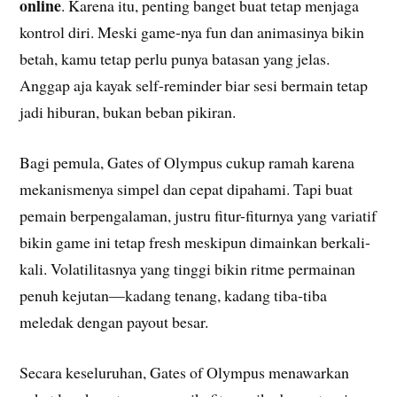
online
. Karena itu, penting banget buat tetap menjaga
kontrol diri. Meski game-nya fun dan animasinya bikin
betah, kamu tetap perlu punya batasan yang jelas.
Anggap aja kayak self-reminder biar sesi bermain tetap
jadi hiburan, bukan beban pikiran.
Bagi pemula, Gates of Olympus cukup ramah karena
mekanismenya simpel dan cepat dipahami. Tapi buat
pemain berpengalaman, justru fitur-fiturnya yang variatif
bikin game ini tetap fresh meskipun dimainkan berkali-
kali. Volatilitasnya yang tinggi bikin ritme permainan
penuh kejutan—kadang tenang, kadang tiba-tiba
meledak dengan payout besar.
Secara keseluruhan, Gates of Olympus menawarkan