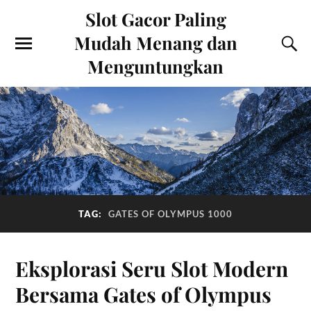
Slot Gacor Paling
Mudah Menang dan
Menguntungkan
TAG:
GATES OF OLYMPUS 1000
Eksplorasi Seru Slot Modern
Bersama Gates of Olympus